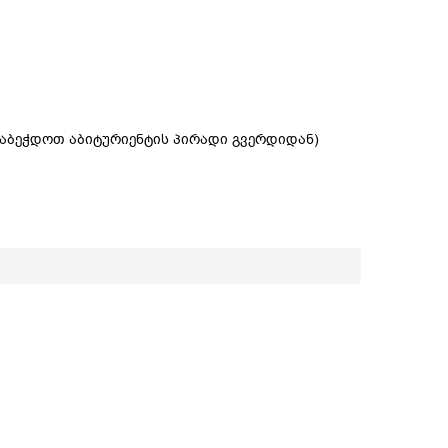
აბეჭდოთ აბიტურიენტის პირადი გვერდიდან)