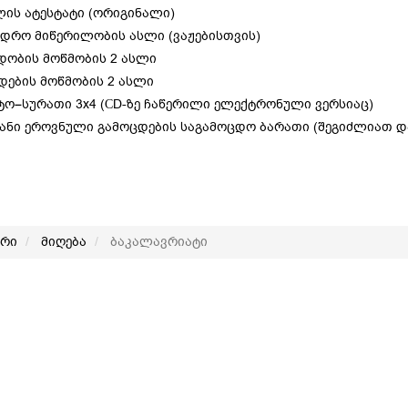
ის ატესტატი (ორიგინალი)
ედრო მიწერილობის ასლი (ვაჟებისთვის)
დობის მოწმობის 2 ასლი
დების მოწმობის 2 ასლი
ტო–სურათი 3x4 (СD-ზე ჩაწერილი ელექტრონული ვერსიაც)
ანი ეროვნული გამოცდების საგამოცდო ბარათი (შეგიძლიათ დ
არი
მიღება
ბაკალავრიატი