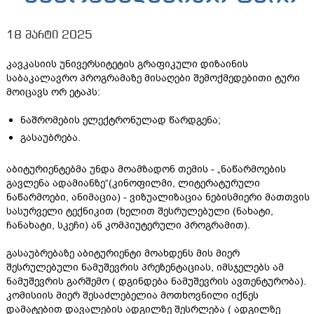
18 მარტი 2025
კავკასიის უნივერსიტეტის გრაფიკული დიზაინის
საბაკალავრო პროგრამაზე მისაღები შემოქმედებითი ტური
მოიცავს ორ ეტაპს:
ნაშრომების ელექტრონულად წარდგენა;
გასაუბრება.
აბიტურიენტებმა უნდა მოამზადონ თემის - „ნაწარმოების
გავლენა ადამიანზე“(კინოფილმი, ლიტერატურული
ნაწარმოები, ანიმაცია) - ვიზუალიზაცია ნებისმიერი მათთვის
სასურველი ტექნიკით (ხელით შესრულებული (ნახატი,
ჩანახატი, სკეჩი) ან კომპიუტერული პროგრამით).
გასაუბრებაზე აბიტურიენტი მოახდენს მის მიერ
შესრულებული ნამუშევრის პრეზენტაციას, იმსჯელებს ამ
ნამუშევრის გარშემო ( დგინდება ნამუშევრის ავთენტურობა).
კომისიის მიერ შესაძლებელია მოთხოვნილი იქნეს
დამატებით დავალების ადგილზე შესრლება ( ადგილზე