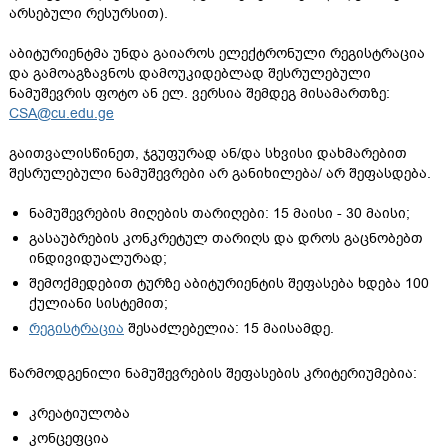
არსებული რესურსით).
აბიტურიენტმა უნდა გაიაროს ელექტრონული რეგისტრაცია
და გამოაგზავნოს დამოუკიდებლად შესრულებული
ნამუშევრის ფოტო ან ელ. ვერსია შემდეგ მისამართზე:
CSA@cu.edu.ge
გაითვალისწინეთ, ჯგუფურად ან/და სხვისი დახმარებით
შესრულებული ნამუშევრები არ განიხილება/ არ შეფასდება.
ნამუშევრების მიღების თარიღები: 15 მაისი - 30 მაისი;
გასაუბრების კონკრეტულ თარიღს და დროს გაცნობებთ
ინდივიდუალურად;
შემოქმედებით ტურზე აბიტურიენტის შეფასება ხდება 100
ქულიანი სისტემით;
რეგისტრაცია
შესაძლებელია: 15 მაისამდე.
წარმოდგენილი ნამუშევრების შეფასების კრიტერიუმებია:
კრეატიულობა
კონცეფცია