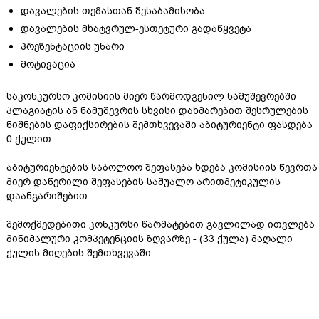
დავალების თემასთან შესაბამისობა
დავალების მხატვრულ-ესთეტური გადაწყვეტა
პრეზენტაციის უნარი
მოტივაცია
საკონკურსო კომისიის მიერ წარმოდგენილ ნამუშევრებში
პლაგიატის ან ნამუშევრის სხვისი დახმარებით შესრულების
ნიშნების დაფიქსირების შემთხვევაში აბიტურიენტი ფასდება
0 ქულით.
აბიტურიენტების საბოლოო შეფასება ხდება კომისიის წევრთა
მიერ დაწერილი შეფასების საშუალო არითმეტიკულის
დაანგარიშებით.
შემოქმედებითი კონკურსი წარმატებით გავლილად ითვლება
მინიმალური კომპეტენციის ზღვარზე - (33 ქულა) მაღალი
ქულის მიღების შემთხვევაში.