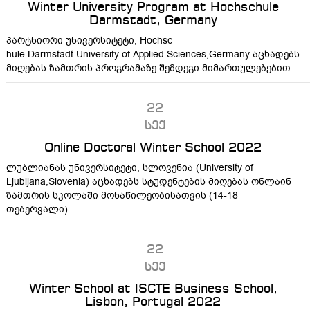
Winter University Program at Hochschule
Darmstadt, Germany
პარტნიორი უნივერსიტეტი, Hochsc
hule Darmstadt University of A
pplied Sciences,Germany აცხადებს
მიღებას ზამთრის პროგრამაზე შემდეგი მიმართულებებით:
22
სექ
Online Doctoral Winter School 2022
ლუბლიანას
უნივერსიტეტი
,
სლოვენ
ია
(
University of
Ljubljana
,
Slovenia)
აცხადებს
სტუდენტების მიღებას ონლაინ
ზამთრის
სკოლაში მონაწილეობისათვის (14-18
თებერვალი).
22
სექ
Winter School at ISCTE Business School,
Lisbon, Portugal 2022