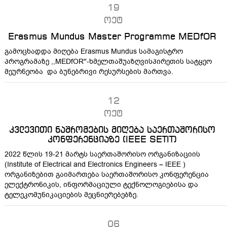
19
ოქტ
Erasmus Mundus Master Programme MEDfOR
გამოცხადდა მიღება Erasmus Mundus სამაგისტრო
პროგრამაზე ,,MEDfOR''-
ხმელთაშუაზღვისპირეთის სატყეო
მეურნეობა და ბუნებრივი რესურსების მართვა.
12
ოქტ
კვლევითი ნაშრომების მიღება საერთაშორისო
კონფერენციაზე (IEEE SETIT)
2022 წლის 19-21 მარტს საერთაშორისო ორგანიზაციის
(Institute of Electrical and Electronics Engineers – IEEE )
ორგანიზებით გაიმართება საერთაშორისო კონფერენცია
ელექტრონიკის, ინფორმაციული ტექნოლოგიებისა და
ტელეკომუნიკაციების მეცნიერებებზე.
06