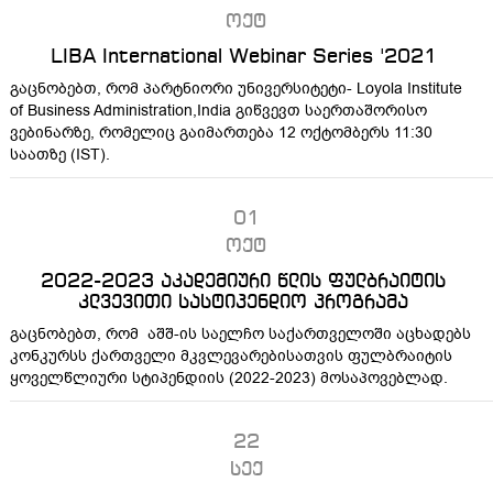
ოქტ
LIBA International Webinar Series '2021
გაცნობებთ, რომ პარტნიორი უნივერსიტეტი- Loyola Institute
of Business Administration,India გიწვევთ საერთაშორისო
ვებინარზე, რომელიც გაიმართება 12 ოქტომბერს 11:30
საათზე (IST).
01
ოქტ
2022-2023 აკადემიური წლის ფულბრაიტის
კლვევითი სასტიპენდიო პროგრამა
გაცნობებთ, რომ აშშ-ის საელჩო საქართველოში აცხადებს
კონკურსს ქართველი მკვლევარებისათვის ფულბრაიტის
ყოველწლიური სტიპენდიის (2022-2023) მოსაპოვებლად.
22
სექ