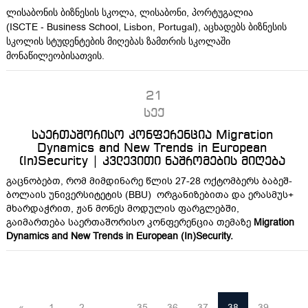
ლისაბონის ბიზნესის სკოლა, ლისაბონი, პორტუგალია
ISCTE
Business
School
(
-
, Lisbon, Portugal), აცხადებს ბიზნესის
სკოლის სტუდენტების მიღებას ზამთრის სკოლაში
მონაწილეობისათვის.
21
სექ
საერთაშორისო კონფერენცია Migration
Dynamics and New Trends in European
(In)Security | კვლევითი ნაშრომების მიღება
გაცნობებთ, რომ მიმდინარე წლის 27-28 ოქტომბერს ბაბეშ-
ბოლაის უნივერსიტეტის (BBU) ორგანიზებითა და ერასმუს+
მხარდაჭრით, ჟან მონეს მოდულის ფარგლებში,
გაიმართება საერთაშორისო კონფერენცია თემაზე
Migration
Dynamics and New Trends in European (In)Security.
«
1
2
...
35
36
37
38
39