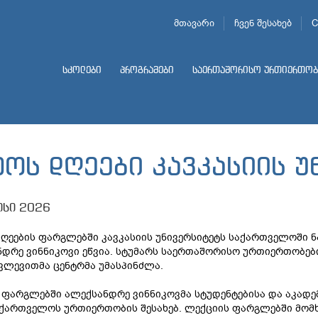
მთავარი
ჩვენ შესახებ
C
სკოლები
პროგრამები
საერთაშორისო ურთიერთობ
ტოს დღეები კავკასიის უ
ისი 2026
ღეების ფარგლებში კავკასიის უნივერსიტეტს საქართველოში ნ
დრე ვინნიკოვი ეწვია. სტუმარს საერთაშორისო ურთიერთობებ
ვლევითმა ცენტრმა უმასპინძლა.
 ფარგლებში ალექსანდრე ვინნიკოვმა სტუდენტებისა და აკად
ქართველოს ურთიერთობის შესახებ. ლექციის ფარგლებში მომხს