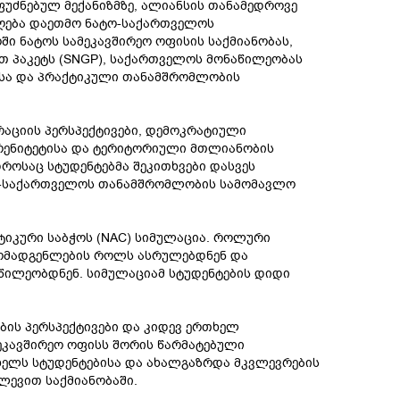
ფუძნებულ მექანიზმზე, ალიანსის თანამედროვე
დღება დაეთმო ნატო-საქართველოს
 ნატოს სამეკავშირეო ოფისის საქმიანობას,
თ პაკეტს (SNGP), საქართველოს მონაწილეობას
იისა და პრაქტიკული თანამშრომლობის
რაციის პერსპექტივები, დემოკრატიული
რენიტეტისა და ტერიტორიული მთლიანობის
როსაც სტუდენტებმა შეკითხვები დასვეს
ტო-საქართველოს თანამშრომლობის სამომავლო
იკური საბჭოს (NAC) სიმულაცია. როლური
მომადგენლების როლს ასრულებდნენ და
აწილეობდნენ. სიმულაციამ სტუდენტების დიდი
ის პერსპექტივები და კიდევ ერთხელ
ეკავშირეო ოფისს შორის წარმატებული
ხელს სტუდენტებისა და ახალგაზრდა მკვლევრების
ევით საქმიანობაში.