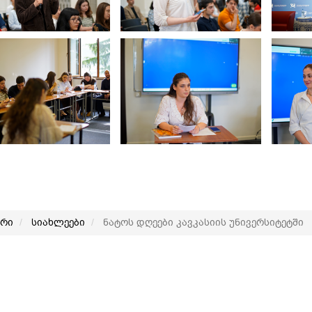
არი
სიახლეები
ნატოს დღეები კავკასიის უნივერსიტეტში