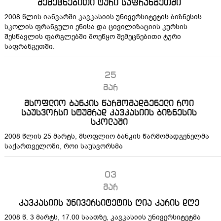
შემეცნებითი ტური საფრანგეთში
2008 წლის იანვარში კავკასიის უნივერსიტეტის ბიზნესის
სკოლის ფრანგული ენისა და ცივილიზაციის კურსის
შესწავლის ფარგლებში მოეწყო შემეცნებითი ტური
საფრანგეთში.
25
მარ
მსოფლიო ბანკის წარმომადგენელი როი
საუსვორსი სტუმრად კავკასიის ბიზნესის
სკოლაში
2008 წლის 25 მარტს, მსოფლიო ბანკის წარმომადგენელმა
საქართველოში, როი საუსვორსმა
03
მარ
კავკასიის უნივერსიტეტის ღია კარის დღე
2008 წ. 3 მარტს, 17.00 საათზე, კავკასიის უნივერსიტეტმა