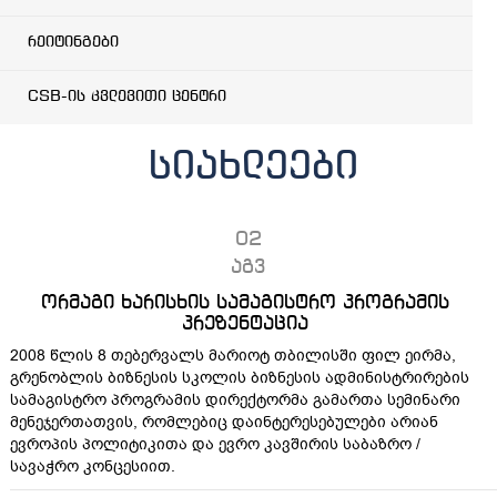
რეიტინგები
CSB-ის კვლევითი ცენტრი
სიახლეები
02
აგვ
ორმაგი ხარისხის სამაგისტრო პროგრამის
პრეზენტაცია
2008 წლის 8 თებერვალს მარიოტ თბილისში ფილ ეირმა,
გრენობლის ბიზნესის სკოლის ბიზნესის ადმინისტრირების
სამაგისტრო პროგრამის დირექტორმა გამართა სემინარი
მენეჯერთათვის, რომლებიც დაინტერესებულები არიან
ევროპის პოლიტიკითა და ევრო კავშირის საბაზრო /
სავაჭრო კონცესიით.