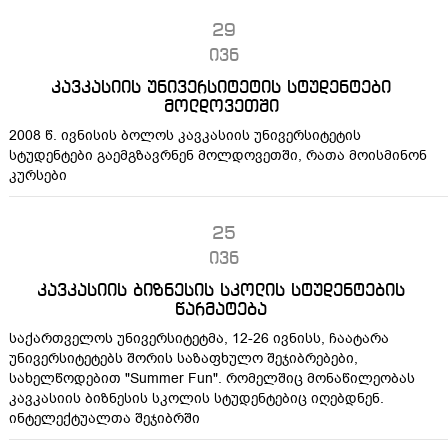
29
ივნ
კავკასიის უნივერსიტეტის სტუდენტები
მოლდოვეთში
2008 წ. ივნისის ბოლოს კავკასიის უნივერსიტეტის
სტუდენტები გაემგზავრნენ მოლდოვეთში, რათა მოისმინონ
კურსები
25
ივნ
კავკასიის ბიზნესის სკოლის სტუდენტების
წარმატება
საქართველოს უნივერსიტეტმა, 12-26 ივნისს, ჩაატარა
უნივერსიტეტებს შორის საზაფხულო შეჯიბრებები,
სახელწოდებით "Summer Fun". რომელშიც მონაწილეობას
კავკასიის ბიზნესის სკოლის სტუდენტებიც იღებდნენ.
ინტელექტუალთა შეჯიბრში