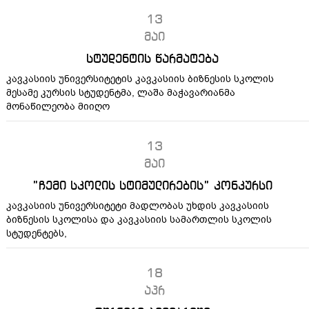
13
მაი
სტუდენტის წარმატება
კავკასიის უნივერსიტეტის კავკასიის ბიზნესის სკოლის
მესამე კურსის სტუდენტმა, ლაშა მაჭავარიანმა
მონაწილეობა მიიღო
13
მაი
”ჩემი სკოლის სტიმულირების” კონკურსი
კავკასიის უნივერსიტეტი მადლობას უხდის კავკასიის
ბიზნესის სკოლისა და კავკასიის სამართლის სკოლის
სტუდენტებს,
18
აპრ