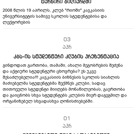
ტურნირი ბილიარდში
2008 წლის 19 აპრილს, კლუბ "რიოში" კავკასიის
უნივერსიტეტის სამივე სკოლის სტუდენტებისა და
ლექტორების
03
აპრ
კბს-ის სტუდენტური კლუბის პრეზენტაცია
გინდოდათ გართობა, თამაში, ახალი მეგობრების შეძენა
და აქტიური სტუდენტური ცხოვრება? ეს უკვე
შესაძლებელია!!! კავკასიის ბიზნესის სკოლის სიახლის
მაძიებელმა სტუდენტებმა შექმნეს კლუბი, სადაც
თითოეული სტუდენტი მიიღებს მონაწილეობას, გაერთობა
და გაიცნობს სხვა სტუდენტებს კლუბის მიერ დაგეგმილ და
ორგანიზებულ სხვადასხვა ღონისძიებებში.
01
აპრ