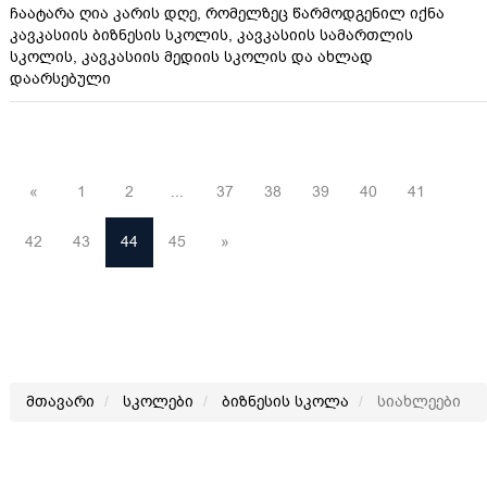
ჩაატარა ღია კარის დღე, რომელზეც წარმოდგენილ იქნა
კავკასიის ბიზნესის სკოლის, კავკასიის სამართლის
სკოლის, კავკასიის მედიის სკოლის და ახლად
დაარსებული
«
1
2
...
37
38
39
40
41
42
43
44
45
»
მთავარი
სკოლები
ბიზნესის სკოლა
სიახლეები