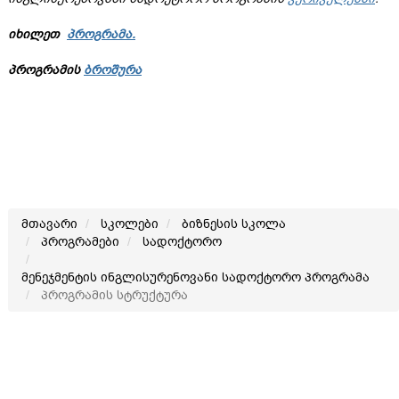
იხილეთ
პროგრამა.
პროგრამის
ბროშურა
მთავარი
სკოლები
ბიზნესის სკოლა
პროგრამები
სადოქტორო
მენეჯმენტის ინგლისურენოვანი სადოქტორო პროგრამა
პროგრამის სტრუქტურა