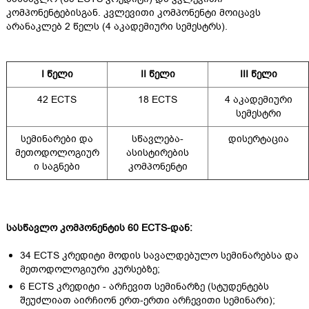
კომპონენტებისგან. კვლევითი კომპონენტი მოიცავს
არანაკლებ 2 წელს (4 აკადემიური სემესტრს).
I
წელი
II
წელი
III
წელი
42 ECTS
18 ECTS
4 აკადემიური
სემესტრი
სემინარები და
სწავლება-
დისერტაცია
მეთოდოლოგიურ
ასისტირების
ი საგნები
კომპონენტი
სასწავლო
კომპონენტის
60 ECTS-
დან
:
34 ECTS კრედიტი მოდის სავალდებულო სემინარებსა და
მეთოდოლოგიური კურსებზე;
6 ECTS კრედიტი - არჩევით სემინარზე (სტუდენტებს
შეუძლიათ აირჩიონ ერთ-ერთი არჩევითი სემინარი);