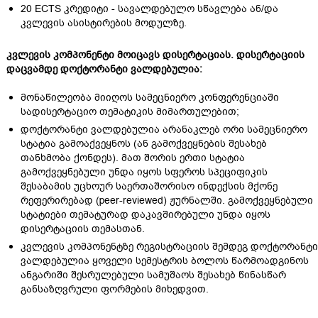
20 ECTS კრედიტი - სავალდებულო სწავლება ან/და
კვლევის ასისტირების მოდულზე.
კვლევის
კომპონენტი
მოიცავს
დისერტაციას
.
დისერტაციის
დაცვამდე
დოქტორანტი
ვალდებულია
:
მონაწილეობა მიიღოს სამეცნიერო კონფერენციაში
სადისერტაციო თემატიკის მიმართულებით;
დოქტორანტი ვალდებულია არანაკლებ ორი სამეცნიერო
სტატია გამოაქვეყნოს (ან გამოქვეყნების შესახებ
თანხმობა ქონდეს). მათ შორის ერთი სტატია
გამოქვეყნებული უნდა იყოს სფეროს სპეციფიკის
შესაბამის უცხოურ საერთაშორისო ინდექსის მქონე
რეფერირებად (peer-reviewed) ჟურნალში. გამოქვეყნებული
სტატიები თემატურად დაკავშირებული უნდა იყოს
დისერტაციის თემასთან.
კვლევის კომპონენტზე რეგისტრაციის შემდეგ დოქტორანტი
ვალდებულია ყოველი სემესტრის ბოლოს წარმოადგინოს
ანგარიში შესრულებული სამუშაოს შესახებ წინასწარ
განსაზღვრული ფორმების მიხედვით.