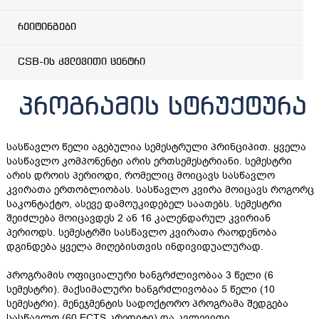
რეიტინგები
CSB-ის კვლევითი ცენტრი
პროგრამის სტრუქტურა
სასწავლო წელი აგებულია სემესტრული პრინციპით. ყველა
სასწავლო კომპონენტი არის ერთსემესტრიანი. სემესტრი
არის დროის პერიოდი, რომელიც მოიცავს სასწავლო
კვირათა ერთობლიობას. სასწავლო კვირა მოიცავს როგორც
საკონტაქტო, ასევე დამოუკიდებელ საათებს. სემესტრი
შეიძლება მოიცავდეს 2 ან 16 კალენდარულ კვირიან
პერიოდს. სემესტრში სასწავლო კვირათა რაოდენობა
დგინდება ყველა მიღებისთვის ინდივიდუალურად.
პროგრამის ოფიციალური ხანგრძლივობაა 3 წელი (6
სემესტრი). მაქსიმალური ხანგრძლივობაა 5 წელი (10
სემესტრი). მენეჯმენტის სადოქტორო პროგრამა შედგება
სასწავლო (60 ECTS კრედიტი) და კვლევითი