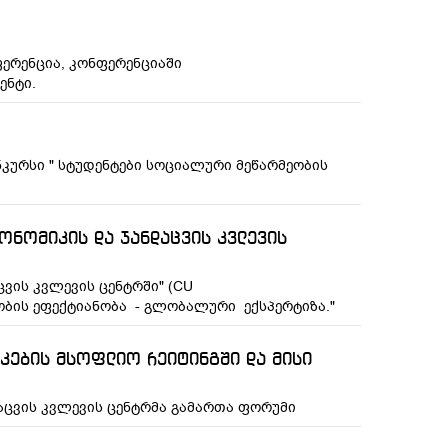
ერენცია, კონფერენციაში
ენტი.
კურსი " სტუდენტები სოციალური მეწარმეობის
ონომიკის და ჯანდაცვის კვლევის
ცვის კვლევის ცენტრში" (CU
ბის ეფექტიანობა - გლობალური ექსპერტიზა."
კების მსოფლიო რეიტინგში და მისი
დაცვის კვლევის ცენტრმა გამართა ფორუმი