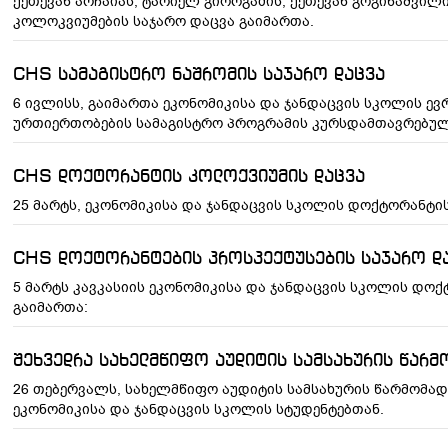
ქეთევან არჩაიას, ტარიელ გიორგაძის, ქეთევან გოგინაშვილ
კოლოკვიუმების საჯარო დაცვა გაიმართა.
CHS სამაგისტრო ნაშრომის საჯარო დაცვა
6 ივლისს, გაიმართა ეკონომიკისა და ჯანდაცვის სკოლის ე
ურთიერთობების სამაგისტრო პროგრამის კურსდამთავრებულე
CHS დოქტორანტის კოლოქვიუმის დაცვა
25 მარტს, ეკონომიკისა და ჯანდაცვის სკოლის დოქტორანტი
CHS დოქტორანტების პროსპექტუსების საჯარო დ
5 მარტს კავკასიის ეკონომიკისა და ჯანდაცვის სკოლის დოქ
გაიმართა:
შეხვედრა სახელმწიფო აუდიტის სამსახურის წარ
26 თებერვალს, სახელმწიფო აუდიტის სამსახურის წარმომად
ეკონომიკისა და ჯანდაცვის სკოლის სტუდენტებთან.