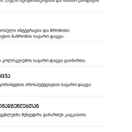
ის, ლელა სერებრიაკოვასა და თამარ ქარდავას
ვროპული ინტეგრაცია და შრომითი
ბის ნაშრომის საჯარო დაცვა.
ს კოლოკვიუმის საჯარო დაცვა გაიმართა.
აცვა
ტორანტების პროსპექტუსების საჯარო დაცვა
მომადგენლებთან
გენლებმა შეხვედრა გამართეს კავკასიის