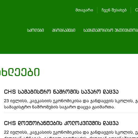
მთავარი
ჩვენ შესახებ
C
სკოლები
პროგრამები
საერთაშორისო ურთიერთობ
ახლეები
CHS სამაგისტრო ნაშრომის საჯარო დაცვა
23 ივლისს, კავკასიის ეკონომიკისა და ჯანდაცვის სკოლის, ჯ
სამაგისტრო ნაშრომების საჯარო დაცვა გაიმართა.
CHS დოქტორანტების კოლოკვიუმის დაცვა
22 ივლისს, კავკასიის ეკონომიკისა და ჯანდაცვის სკოლის,