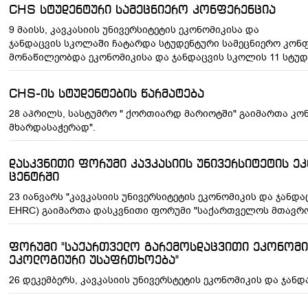
CHS სტუდენტური სამეცნიერო კონფერენცია
9 მაისს, კავკასიის უნივერსიტეტის ეკონომიკისა და
ჯანდაცვის სკოლაში ჩატარდა სტუდენტური სამეცნიერო კონფ
მონაწილეობდა ეკონომიკისა და ჯანდაცვის სკოლის 11 სტუდ
CHS-ის სტუდენტების წარმატება
28 აპრილს, სასტუმრო " ქორთიარდ მარიოტში" გაიმართა კონ
მხარდასაჭერად".
დასკვნითი ფორუმი კავკასიის უნივერსიტეტის ეკ
ცენტრში
23 იანვარს "კავკასიის უნივერსიტეტის ეკონომიკის და ჯანდა
EHRC) გაიმართა დასკვნითი ფორუმი "საქართველოს მთავრო
ფორუმი "საქართველო გარემოსდაცვითი ეკონომი
ეკოლოგიური უსაფრთხოება"
26 დეკემბერს, კავკასიის უნივერსტეტის ეკონომიკის და ჯან