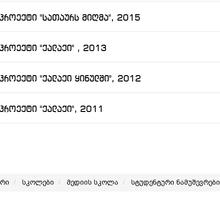
როექტი "სათაურს მიღმა", 2015
როექტი "ქალაქი" , 2013
როექტი "ქალაქი ყინულში", 2012
როექტი "ქალაქი", 2011
არი
სკოლები
მედიის სკოლა
სტუდენტური ნამუშევრები