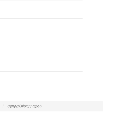
ფოტოპროექტები