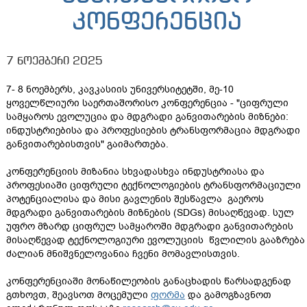
კონფერენცია
7 ნოემბერი 2025
7- 8 ნოემბერს, კავკასიის უნივერსიტეტში, მე-10
ყოველწლიური საერთაშორისო კონფერენცია - "ციფრული
სამყაროს ევოლუცია და მდგრადი განვითარების მიზნები:
ინდუსტრიებისა და პროფესიების ტრანსფორმაცია მდგრადი
განვითარებისთვის" გაიმართება.
კონფერენციის მიზანია სხვადასხვა ინდუსტრიასა და
პროფესიაში ციფრული ტექნოლოგიების ტრანსფორმაციული
პოტენციალისა და მისი გავლენის შესწავლა გაეროს
მდგრადი განვითარების მიზნების (SDGs) მისაღწევად. სულ
უფრო მზარდ ციფრულ სამყაროში მდგრადი განვითარების
მისაღწევად ტექნოლოგიური ევოლუციის წვლილის გააზრება
ძალიან მნიშვნელოვანია ჩვენი მომავლისთვის.
კონფერენციაში მონაწილეობის განაცხადის წარსადგენად
გთხოვთ, შეავსოთ მოცემული
ფორმა
და გამოგზავნოთ