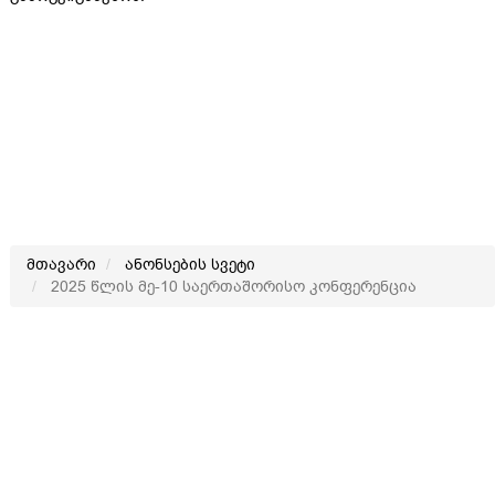
მთავარი
ანონსების სვეტი
2025 წლის მე-10 საერთაშორისო კონფერენცია