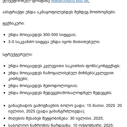
ელექტრონულ ფოსტაზე
research@cu.edu.ge
.
აბსტრაქტი უნდა აკმაყოფილებდეს შემდეგ მოთხოვნებს:
ტექნიკური:
უნდა მოიცავდეს 300-500 სიტყვას;
3-5 საკვანძო სიტყვა უნდა იყოს მითითებული.
სტრუქტურული:
უნდა მოიცავდეს კვლევითი საკითხის ფონს/კონტექსტს;
უნდა მოიცავდეს ჩამოყალიბებულ მიზნებს/კვლევით
კითხვებს;
უნდა მოიცავდეს მეთოდოლოგიას;
უნდა მოიცავდეს შედეგებს/მოსალოდნელ შედეგებს.
განაცხადის გამოგზავნის ბოლო ვადა: 15 მაისი, 2025 20
ივლისი, 2025 (ვადა გახანგრძლივდა);
მიღების შესახებ შეტყობინება: 30 ივლისი, 2025;
საბოლოო ნაშრომის წარდგენა: 10 ოქტომბერი, 2025;