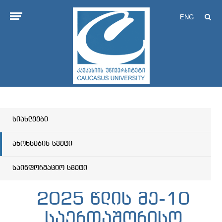
ENG
სიახლეები
ანონსების სვეტი
საინფორმაციო სვეტი
2025 წლის მე-10
საერთაშორისო