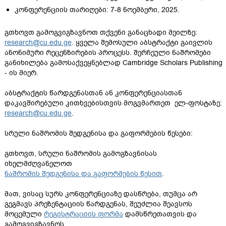
კონფერენციის თარიღები: 7-8 ნოემბერი, 2025.
გთხოვთ გამოგვიგზავნოთ თქვენი განაცხადი მეილზე:
research@cu.edu.ge
. ყველა შემოსული აბსტრაქტი გაივლის
ანონიმური რეცენზირების პროცესს. შერჩეული ნაშრომები
განიხილება გამოსაქვეყნებლად Cambridge Scholars Publishing
- ის მიერ.
აბსტრაქტის წარდგენასთან ან კონფერენციასთან
დაკავშირებული კითხვებისთვის მოგვმართეთ ელ-ფოსტაზე:
research@cu.edu.ge
.
სრული ნაშრომის შედგენისა და გაფორმების წესები:
გთხოვთ, სრული ნაშრომის გამოგზავნისას
იხელმძღვანელოთ
ნაშრომის შედგენისა და გაფორმების წესით
.
მათ, ვისაც სურს კონფერენციაზე დასწრება, თუმცა არ
გეგმავს პრეზენტაციის წარდგენას, შეუძლია შეავსოს
მოცემული
რეგისტრაციის ფორმა
დამსწრეთათვის და
გამოგვიგზავნოს.