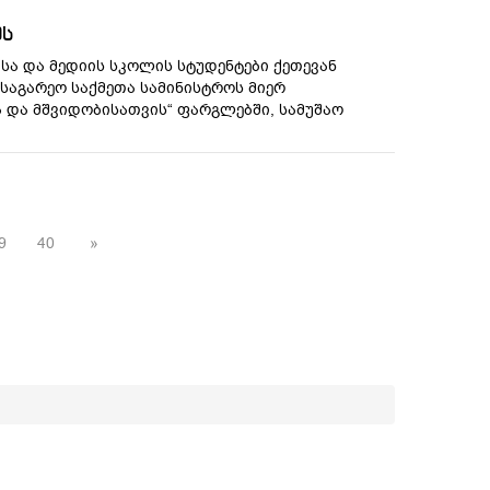
ის
ისა და მედიის სკოლის სტუდენტები ქეთევან
 საგარეო საქმეთა სამინისტროს მიერ
 და მშვიდობისათვის“ ფარგლებში, სამუშაო
9
40
»