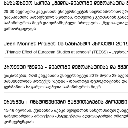
საზაფხულო სკოლა „მედია-დიალოგი დემოკრატია 
29-30 აგვისტოს კავკასიის უნივერსიტეტის საერთაშორისო უ
უმასპინძლა საზაფხულო სკოლას, რომელიც გერმანიის გან
სამინისტროს მიერ დაფინანსებული პროექტის - „მედია-დი
განხორციელდა.
Jean Monnet Project-ის საგრანტო პროექტი 201
„Triangle Effect of European Studies at schools” (TEESS) – „ე
პროექტი "მედია - დიალოგი დემოკრატიისა და მშვ
გაცნობებთ, რომ კავკასიის უნივერსიტეტი 2019 წლის 29 აგ
მასპინძლობს პროექტს "მედია - დიალოგი დემოკრატიისა დ
გერმანიის საგარეო საქმეთა სამინისტროს მიერ.
ერაზმუს+ ინსტიტუციური განვითარების პროექტი
15-16 ივლისს, ქუთაისის აკაკი წერეთლის სახელმწიფო უნივ
განვითარების პროექტის -„სტუდენტთა ადვოკატირება ომბუდს
კონფერენციას.