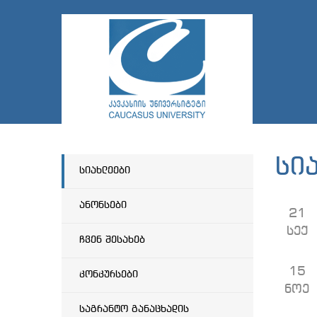
სი
სიახლეები
ანონსები
21
სექ
ჩვენ შესახებ
15
კონკურსები
ნოე
საგრანტო განაცხადის