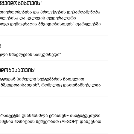
მშვიდობისთვის“
რთიერთობებისა და პროექტების დეპარტამენტმა
ათლებისა და კვლევის ფედერალური
ალოგი დემოკრატია მშვიდობისთვის“ ფარგლებში
9
ვროპული სწავლების სამკუთხედი“
იდობისათვის"
ვისტოდან პირველი სექტემბრის ჩათვლით
ა მშვიდობისათვის", რომელიც დაფინანსებულია
ერსიტეტმა უმასპინძლა ერაზმუს+ ინსტიტუციური
მენის პოზიციის მეშვეობით (AESOP)” დასკვნით