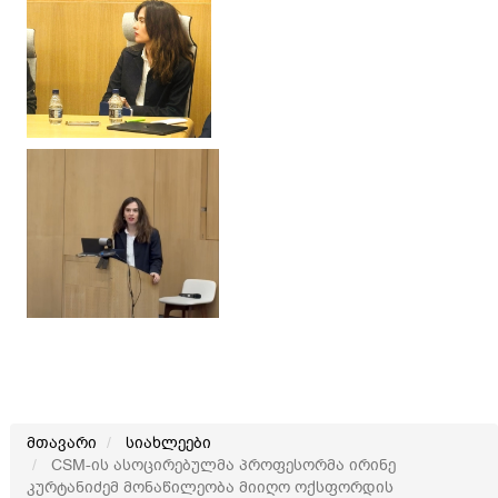
მთავარი
სიახლეები
CSM-ის ასოცირებულმა პროფესორმა ირინე
კურტანიძემ მონაწილეობა მიიღო ოქსფორდის