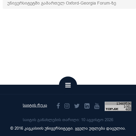
უნივერსიტეტში გამართულ Oxford-Georgia Forum-ზე
საიტის რუკა
საიტის განახლების თარიღი: 10 აგვისტო 2026
© 2016 კავკასიის უნივერსიტეტი. ყველა უფლება დაცულია.