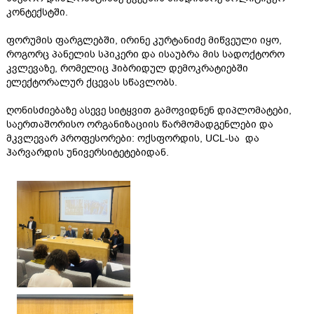
კონტექსტში.
ფორუმის ფარგლებში, ირინე კურტანიძე მიწვეული იყო,
როგორც პანელის სპიკერი და ისაუბრა მის სადოქტორო
კვლევაზე, რომელიც ჰიბრიდულ დემოკრატიებში
ელექტორალურ ქცევას სწავლობს.
ღონისძიებაზე ასევე სიტყვით გამოვიდნენ დიპლომატები,
საერთაშორისო ორგანიზაციის წარმომადგენლები და
მკვლევარ პროფესორები: ოქსფორდის, UCL-სა და
ჰარვარდის უნივერსიტეტებიდან.