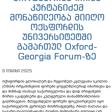
კურტანიძემ
მონაწილეობა მიიღო
ოქსფორდის
უნივერსიტეტში
გამართულ Oxford-
Georgia Forum-ზე
9 ივნისი 2025
ოქსფორდის გლობალურ და რეგიონულ კვლევათა სკოლის
(OSGA) ორგანიზებით ფორუმი ყოველწლიურად იმართება და
და მიზნად ისახავს საქართველოსა და დიდ ბრიტანეთს
შორის აკადემიური და კულტურული თანამშრომლობის
გაღრმავებას. წლევანდელი ფორუმი ფოკუსირებული იყო
საქართველოს ევროპულ მისწრაფებებზე, რბილ ძალასა და
საჯარო დიპლომატიაზე ქვეყნის მიმდინარე პოლიტიკურ