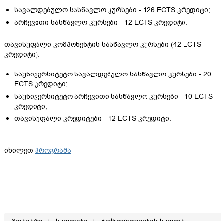
სავალდებულო სასწავლო კურსები - 126 ECTS კრედიტი;
არჩევითი სასწავლო კურსები - 12 ECTS კრედიტი.
თავისუფალი კომპონენტის სასწავლო კურსები (42 ECTS
კრედიტი):
საუნივერსიტეტო სავალდებულო სასწავლო კურსები - 20
ECTS კრედიტი;
საუნივერსიტეტო არჩევითი სასწავლო კურსები - 10 ECTS
კრედიტი;
თავისუფალი კრედიტები - 12 ECTS კრედიტი.
იხილეთ
პროგრამა