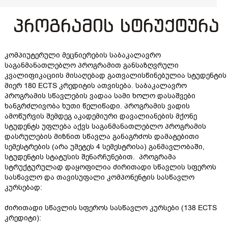
პროგრამის სტრუქტურა
კომპიუტერული მეცნიერების საბაკალავრო
საგანმანათლებლო პროგრამით განსაზღვრული
კვალიფიკაციის მისაღებად გათვალისწინებულია სტუდენტის
მიერ 180 ECTS კრედიტის ათვისება. საბაკალავრო
პროგრამის სწავლების ვადაა სამი ხოლო დასაშვები
ხანგრძლივობა ხუთი წელიწადი. პროგრამის ვადის
ამოწურვის შემდეგ აკადემიური დავალიანების მქონე
სტუდენტს უფლება აქვს საგანმანათლებლო პროგრამის
დასრულების მიზნით სწავლა განაგრძოს დამატებითი
სემესტრების (არა უმეტეს 4 სემესტრისა) განმავლობაში,
სტუდენტის სტატუსის შენარჩუნებით. პროგრამა
სტრუქტურულად დაყოფილია ძირითადი სწავლის სფეროს
სასწავლო და თავისუფალი კომპონენტის სასწავლო
კურსებად:
ძირითადი სწავლის სფეროს სასწავლო კურსები (138 ECTS
კრედიტი):