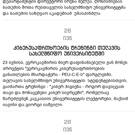
დეპარტამენტის დირექტორი ირენა მელუა. ღონისძიებას
ბათუმის შოთა რუსთაველის სახელმწიფო უნივერსიტეტმა
და ბათუმის საზღვაო აკადემიამ უმასპინძლა.
26
ივნ
კიბერუსაფრთხოების ტრენინგი თელავის
სახელმწიფო უნივერსიტეტში
23 ივნისს, ევროკავშირის მიერ დაფინანსებული ჟან მონეს
პროექტის "ევროკავშირის კიბერუსაფრთხოების
განათლების მხარდაჭერა - PEU-C-E-ს" ფარგლებში,
თელავის სახელმწიფო უნივერსიტეტის სტუდენტებისთვის,
გაიმართა ტრენინგი - "კიბერ ჰიგიენა - როგორ დავიცვათ
თავი და მონაცემები კიბერ სივრცეში", რომელსაც
წარუძღვნენ კავკასიის უნივერსიტეტის ლექტორები, მაქსიმ
იავიჩი და გიორგი იაშვილი.
26
ივნ