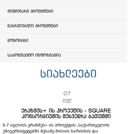
მიმდინარე პროექტები
დასრულებული პროექტები
დონორები
საკონტაქტო ინფორმაცია
სიახლეები
07
ივლ
ერაზმუს+ ის პროექტის - SQUARE
კონსორციუმის შეხვედრა ბათუმში
5-7 ივლისს ერაზმუს+ ის პროექტის „საქართველოს
უნივერსიტეტებში მესამე მისიის ხარისხის და