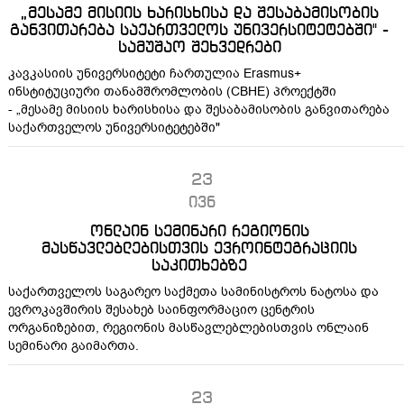
„მესამე მისიის ხარისხისა და შესაბამისობის
განვითარება საქართველოს უნივერსიტეტებში" -
სამუშაო შეხვედრები
კავკასიის უნივერსიტეტი ჩართულია Erasmus+
ინსტიტუციური თანამშრომლობის (CBHE) პროექტში
- „მესამე მისიის ხარისხისა და შესაბამისობის განვითარება
საქართველოს უნივერსიტეტებში"
23
ივნ
ონლაინ სემინარი რეგიონის
მასწავლებლებისთვის ევროინტეგრაციის
საკითხებზე
საქართველოს საგარეო საქმეთა სამინისტროს ნატოსა და
ევროკავშირის შესახებ საინფორმაციო ცენტრის
ორგანიზებით, რეგიონის მასწავლებლებისთვის ონლაინ
სემინარი გაიმართა.
23