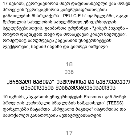
17 ივნისს, ევროკავშირის მიერ დაფინანსებული ჟან მონეს
პროექტის "ევროკავშირის კიბერუსაფრთხოების
განათლების მხარდაჭერა - PEU-C-E-ს" ფარგლებში, აკაკი
წერეთლის სახელობის სახელმწიფო უნივერსიტეტის
სტუდენტებისთვის, გაიმართა ტრენინგი - "კიბერ ჰიგიენა -
როგორ დავიცვათ თავი და მონაცემები კიბერ სივრცეში",
რომელსაც წარუძღვნენ კავკასიის უნივერსიტეტის
ლექტორები, მაქსიმ იავიჩი და გიორგი იაშვილი.
18
ივნ
„მრგვალი მაგიდა“ ისტორიისა და სამოქალაქო
განათლების მასწავლებლებისათვის
10 ივნისს, კავკასიის უნივერსიტეტის Erasmus+ ჟან მონეს
პროექტის „ევროპული სწავლების სამკუთხედი“ (TEESS)
ფარგლებში ჩატარდა „მრგვალი მაგიდა“ ისტორიისა და
სამოქალქო განათლების პედაგოგებისათვის.
17