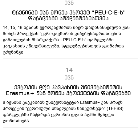
ივნ
ტრენინგი ჟან მონეს პროექტ “PEU-C-E-ს"
ფარგლებში სტუდენტებისთვის
14, 15, 16 ივნისს ევროკავშირის მიერ დაფინანსებული ჟან
მონეს პროექტის "ევროკავშირის კიბერუსაფრთხოების
განათლების მხარდაჭერა - PEU-C-E-ს" ფარგლებში
კავკასიის უნივერსიტეტში, სტუდენტებისთვის გაიმართა
ტრენინგი
14
ივნ
ევროპის დღე კავკასიის უნივერსიტეტის
Erasmus+ ჟან მონეს პროექტების ფარგლებში
8 ივნისს კავკასიის უნივერსიტეტში Erasmus+ ჟან მონეს
პროექტის "ევროპული სწავლების სამკუთხედი" (TEESS)
ფარგლებში ჩატარდა ევროპის დღის აღმნიშვნელი
ღონისძიება.