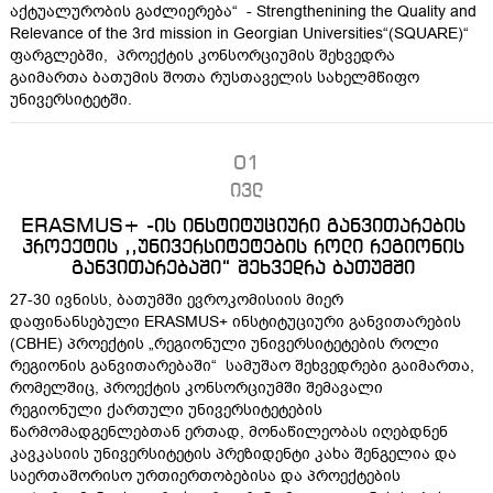
აქტუალურობის გაძლიერება“ - Strengthenining the Quality and
Relevance of the 3rd mission in Georgian Universities“(SQUARE)“
ფარგლებში, პროექტის კონსორციუმის შეხვედრა
გაიმართა ბათუმის შოთა რუსთაველის სახელმწიფო
უნივერსიტეტში.
01
ივლ
ERASMUS+ -ის ინსტიტუციური განვითარების
პროექტის ,,უნივერსიტეტების როლი რეგიონის
განვითარებაში“ შეხვედრა ბათუმში
27-30 ივნისს, ბათუმში ევროკომისიის მიერ
დაფინანსებული ERASMUS+ ინსტიტუციური განვითარების
(CBHE) პროექტის „რეგიონული უნივერსიტეტების როლი
რეგიონის განვითარებაში“ სამუშაო შეხვედრები გაიმართა,
რომელშიც, პროექტის კონსორციუმში შემავალი
რეგიონული ქართული უნივერსიტეტების
წარმომადგენლებთან ერთად, მონაწილეობას იღებდნენ
კავკასიის უნივერსიტეტის პრეზიდენტი კახა შენგელია და
საერთაშორისო ურთიერთობებისა და პროექტების