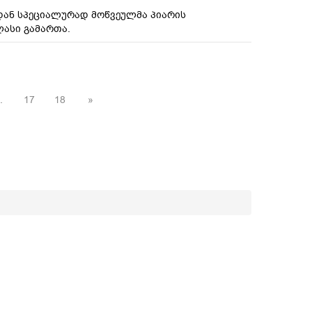
იდან სპეციალურად მოწვეულმა პიარის
ლასი გამართა.
.
17
18
»