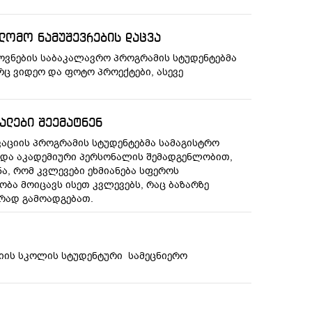
ლომო ნამუშევრების დაცვა
ოვნების საბაკალავრო პროგრამის სტუდენტებმა
ც ვიდეო და ფოტო პროექტები, ასევე
ალები შეემატნენ
კაციის პროგრამის სტუდენტებმა სამაგისტრო
 და აკადემიური პერსონალის შემადგენლობით,
ა, რომ კვლევები ეხმიანება სფეროს
ობა მოიცავს ისეთ კვლევებს, რაც ბაზარზე
რად გამოადგებათ.
ედიის სკოლის სტუდენტური სამეცნიერო