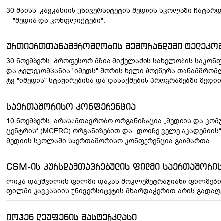
30 მაისს, კავკასიის უნივერსიტეტის მედიის სკოლაში ჩატარ
- "მედია და კონფლიქტები".
ურთიერთთანამშრომლობის მემორანდუმი ტელეკომპ
30 ნოემბერს, პროფესორ მზია მიქელაძის სახელობის საკონ
და ტელეკომპანია "იმედს" შორის ხელი მოეწერა თანამშრო
ტვ "იმედის" სტაჟირებისა და დასაქმების პროგრამებში მედ
საერთაშორისო კონფერენცია
10 ნოემბერს, არასამთავრობო ორგანიზაცია „მედიის და კო
ცენტრის“ (MCERC) ორგანიზებით და „დოიჩე ველე აკადემიის“
მედიის სკოლაში საერთაშორისო კონფერენცია გაიმართა.
CSM-ის კურსდამთავრებულის ფილმი საერთაშორი
ლიკა დაუშვილის ფილმი დაკას მოკლემეტრაჟიანი ფილმები
ფილმი კავკასიის უნივერსიტეტის მხარდაჭერით არის გადა
იოჰენ ლეუფენის მასტერკლასი