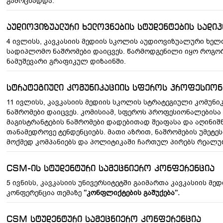
გამოცხადდა.
აუდიოვიზუალური ხელოვნების სტუდენტების სადიპ
4 ივლისს, კავკასიის მედიის სკოლის აუდიოვიზუალური ხელ
სადიპლომო ნაშრომები დაიცვეს. წარმოდგენილი იყო როგორ
ნამუშევარი გრაფიკულ დიზაინში.
სტრატეგიული კომუნიკაციის სფეროს პროფესიონ
11 ივლისს, კავკასიის მედიის სკოლის სტრატეგიული კომუნი
ნაშრომები დაიცვეს. კომისიამ, სფეროს პროფესიონალებისა
მაგისტრანტების ნაშრომები დადებითად შეაფასა და აღინიშნ
თანამედროვე ტენდენციებს. მათი აზრით, ნაშრომების უმეტეს
მოქმედ კომპანიებს და პოლიტიკაში ჩართულ პირებს რეალუ
CSM-ის სტუდენტური სამეცნიერო კონფერენცია
5 ივნისს, კავკასიის უნივერსიტეტში გაიმართა კავკასიის მ
კონფერენცია თემაზე
’’
კონფლიქტების გაშუქება
’’
.
CSM სტუდენტური სამეცნიერო კონფერენცია