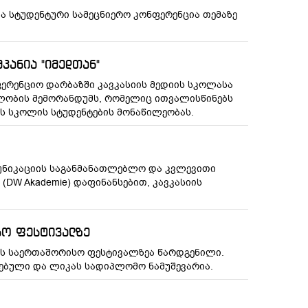
და სტუდენტური სამეცნიერო კონფერენცია თემაზე
ანია "იმედთან"
ფერენციო დარბაზში კავკასიის მედიის სკოლასა
მლობის მემორანდუმს, რომელიც ითვალისწინებს
იის სკოლის სტუდენტების მონაწილეობას.
მუნიკაციის საგანმანათლებლო და კვლევითი
 (DW Akademie) დაფინანსებით, კავკასიის
სო ფესტივალზე
ს საერთაშორისო ფესტივალზეა წარდგენილი.
ღებული და ლიკას სადიპლომო ნამუშევარია.