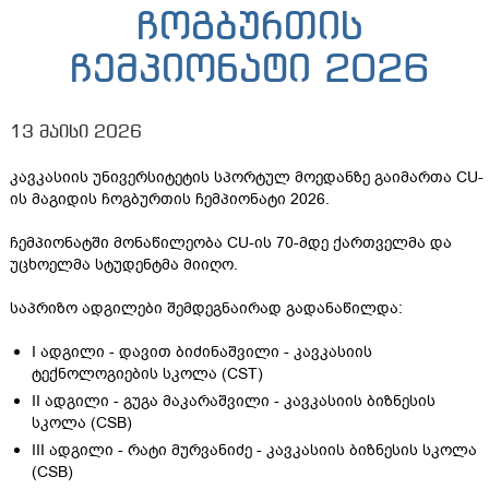
ჩოგბურთის
ჩემპიონატი 2026
13 მაისი 2026
კავკასიის უნივერსიტეტის სპორტულ მოედანზე გაიმართა CU-
ის მაგიდის ჩოგბურთის ჩემპიონატი 2026.
ჩემპიონატში მონაწილეობა CU-ის 70-მდე ქართველმა და
უცხოელმა სტუდენტმა მიიღო.
საპრიზო ადგილები შემდეგნაირად გადანაწილდა:
I ადგილი - დავით ბიძინაშვილი - კავკასიის
ტექნოლოგიების სკოლა (CST)
II ადგილი - გუგა მაკარაშვილი - კავკასიის ბიზნესის
სკოლა (CSB)
III ადგილი - რატი მურვანიძე - კავკასიის ბიზნესის სკოლა
(CSB)