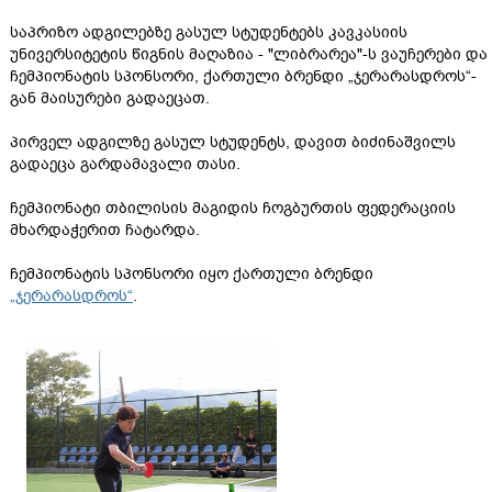
საპრიზო ადგილებზე გასულ სტუდენტებს კავკასიის
უნივერსიტეტის წიგნის მაღაზია - "ლიბრარეა"-ს ვაუჩერები და
ჩემპიონატის სპონსორი, ქართული ბრენდი „ჯერარასდროს“-
გან მაისურები გადაეცათ.
პირველ ადგილზე გასულ სტუდენტს, დავით ბიძინაშვილს
გადაეცა გარდამავალი თასი.
ჩემპიონატი თბილისის მაგიდის ჩოგბურთის ფედერაციის
მხარდაჭერით ჩატარდა.
ჩემპიონატის სპონსორი იყო ქართული ბრენდი
„ჯერარასდროს“
.