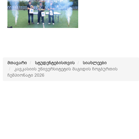
მთავარი
სტუდენტებისთვის
სიახლეები
კავკასიის უნივერსიტეტის მაგიდის ჩოგბურთის
ჩემპიონატი 2026