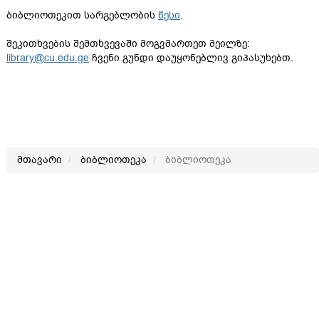
ბიბლიოთეკით სარგებლობის
წესი
.
შეკითხვების შემთხვევაში მოგვმართეთ მეილზე:
library@cu.edu.ge
ჩვენი გუნდი დაუყონებლივ გიპასუხებთ.
მთავარი
ბიბლიოთეკა
ბიბლიოთეკა