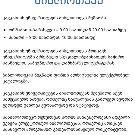
ბიბლიოთეკა
კავკასიის უნივერსიტეტის ბიბლიოთეკა მუშაობს:
ორშაბათი-პარასკევი – 9:00 საათიდან 20:00 საათამდე
შაბათი – 9:00 საათიდან 16:00 საათამდე
კავკასიის უნივერსიტეტის ბიბლიოთეკა მოიცავს
უნივერსიტეტში არსებული სპეციალობებისათვის საჭირო
სასწავლო, სამეცნიერო და დამხმარე ლიტერატურას.
ბიბლიოთეკის წიგნადი ფონდი აღრიცხულია ელექტრონულ
კატალოგში.
კავკასიის უნივერსიტეტის ბიბლიოთეკას შეძენილი აქვს
სამეცნიერო ბაზები, რომელიც საშუალებას გაძლევთ წვდომა
გქონდეთ უახლეს ჟურნალებზე და სტატიებზე.
საბიბლიოთეკო რესურსებს შორის მნიშვნელოვანი ადგილი
უკავია ელექტრონულ ბიბლიოთეკას, რომელიც მოიცავს
სასწავლო პროგრამით გათვალისწინებულ ლიტერატურას.