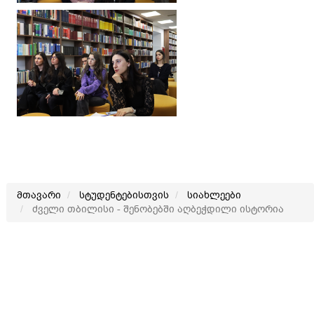
მთავარი
სტუდენტებისთვის
სიახლეები
ძველი თბილისი - შენობებში აღბეჭდილი ისტორია