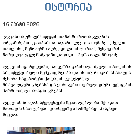
ისტორია
16 მარტი 2026
კავკასიის უნივერსიტეტის თანასწორობის კლუბის
ორგანიზებით, გაიმართა საჯარო ლექცია თემაზე - „ძველი
თბილისი, შენობებში აღბეჭდილი ისტორია“, შეხვედრას
წარუძღვა ტელეწამყვანი და გიდი - ზურა ბალანჩივაძე.
ლექციის ფარგლებში, სპიკერმა განიხილა ძველი თბილისის
არქიტექტორული მემკვიდრეობა და ის, თუ როგორ ასახავდა
შენობა-ნაგებობები ქალაქის კულტურულ
მრავალფეროვნებასა და ეთნიკური თუ რელიგიური ჯგუფების
ჰარმონიულ თანაცხოვრებას.
ლექციის ბოლოს სტუდენტებს შესაძლებლობა ჰქოდათ
მათთვის საინტერესო კითხვებზე ამომწურავი პასუხები
მიეღოთ.