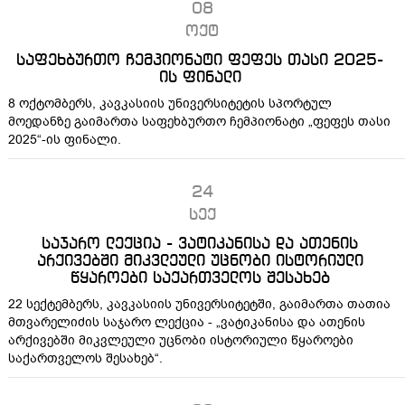
08
ოქტ
საფეხბურთო ჩემპიონატი ფეფეს თასი 2025-
ის ფინალი
8 ოქტომბერს, კავკასიის უნივერსიტეტის სპორტულ
მოედანზე გაიმართა საფეხბურთო ჩემპიონატი „ფეფეს თასი
2025“-ის ფინალი.
24
სექ
საჯარო ლექცია - ვატიკანისა და ათენის
არქივებში მიკვლეული უცნობი ისტორიული
წყაროები საქართველოს შესახებ
22 სექტემბერს, კავკასიის უნივერსიტეტში, გაიმართა თათია
მთვარელიძის საჯარო ლექცია - „ვატიკანისა და ათენის
არქივებში მიკვლეული უცნობი ისტორიული წყაროები
საქართველოს შესახებ“.