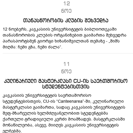
12
ნოე
თანასწორობის კლუბის შეხვედრა
12 ნოებერს, კავკასიის უნივერსიტეტის ბიბლიოთეკაში
თანასწორობის კლუბის ორგანიზებით გაიმართა შეხვედრა
პარასპორტსმენ გიორგი ხიზანიშვილთან თემაზე - „შიშს
მიღმა: ჩემი გზა, ჩემი ძალა“.
11
ნოე
კულინარიული მასტერკლასი CU-ის საერთშორისო
სტუდენტებისთვის
კავკასიის უნივერსიტეტის საერთაშორისო
სტუდენტებისთვის, CU-ის “Canteenarea”-ში, კულინარიული
მასტერკლასი გაიმართა, სადაც კავკასიის უნივერსიტეტის
შეფ-მზარეულის ხელმძღვანელობით სტუდენტებმა
ქართული ტრადიციული კერძი მოამზადეს. მასტერკლასში
მონაწილეობა, ასევე, მიიღეს კავკასიის უნივერსიტეტის
ელჩებმა.