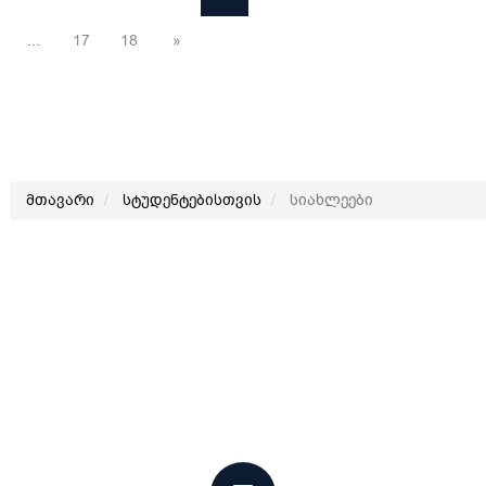
...
17
18
»
მთავარი
სტუდენტებისთვის
სიახლეები