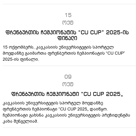
15
ოქტ
ფრენბურთის ჩემპიონატის “CU CUP” 2025-ის
ფინალი
15 ოქტომბერს, კავკასიის უნივერსიტეტის სპორტულ
მოედანზე გაიმართა ფრენბურთის ჩემპიონატის “CU CUP”
2025-ის ფინალი.
09
ოქტ
ფრენბურთის ჩემპიონატი “CU CUP 2025„
კავკასიის უნივერსიტეტის სპორტულ მოედანზე
ფრენბურთის ჩემპიონატი “CU CUP 2025„ დაიწყო.
ჩემპიონატი გახსნა კავკასიის უნივერსიტეტის პრეზიდენტმა
კახა შენგელიამ.