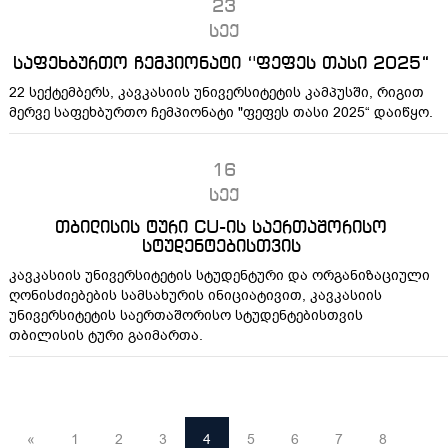
23
სექ
საფეხბურთო ჩემპიონატი ‘'ფეფეს თასი 2025“
22 სექტემბერს, კავკასიის უნივერსიტეტის კამპუსში, რიგით
მერვე საფეხბურთო ჩემპიონატი "ფეფეს თასი 2025“ დაიწყო.
16
სექ
თბილისის ტური CU-ის საერთაშორისო
სტუდენტებისთვის
კავკასიის უნივერსიტეტის სტუდენტური და ორგანიზაციული
ღონისძიებების სამსახურის ინიციატივით, კავკასიის
უნივერსიტეტის საერთაშორისო სტუდენტებისთვის
თბილისის ტური გაიმართა.
«
1
2
3
4
5
6
7
8