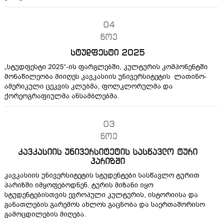
04
ნოე
სტუდფესტი 2025
„სტუდფესტი 2025“-ის ფარგლებში, კულტურის კომპონენტში
მონაწილეობა მიიღეს კავკასიის უნივერსიტეტის ლათინო-
ამერიკული ცეკვის კლუბმა, ფოლკლორულმა და
ქორეოგრაფიულმა ანსამბლებმა.
03
ნოე
კავკასიის უნივერსიტეტის სასწავლო ტური
პარიზში
კავკასიის უნივერსიტეტის სტუდენტები სასწავლო ტურით
პარიზში იმყოფებოდნენ. ტურის მიზანი იყო
სტუდენტებისთვის ევროპული კულტურის, ისტორიისა და
განათლების გარემოს ახლოს გაცნობა და საერთაშორისო
გამოცდილების მიღება.