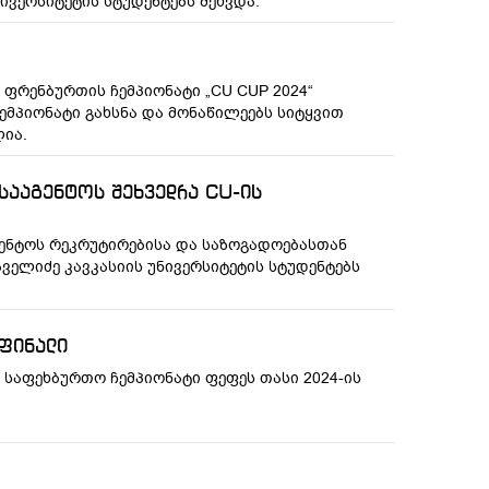
ივერსიტეტის სტუდენტებს შეხვდა.
 ფრენბურთის ჩემპიონატი „CU CUP 2024“
ემპიონატი გახსნა და მონაწილეებს სიტყვით
ლია.
 სააგენტოს შეხვედრა CU-ის
გენტოს რეკრუტირებისა და საზოგადოებასთან
ველიძე კავკასიის უნივერსიტეტის სტუდენტებს
ფინალი
, საფეხბურთო ჩემპიონატი ფეფეს თასი 2024-ის