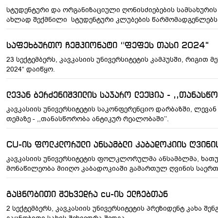
სტუდენტური და ორგანიზაციული ღონისძიებების სამსახურის 
ახლად შექმნილი სტუდენტური კლუბების წარმომადგენლებს
საფეხბურთო ჩემპიონატი ‘'ფეფეს თასი 2024“
23 სექტემბერს, კავკასიის უნივერსიტეტის კამპუსში, რიგით 
2024“ დაიწყო.
ლევან ბერძენიშვილის საჯარო ლექცია - ,,თანასწ
კავკასიის უნივერსიტეტის საკონფერენციო დარბაზში, ლევა
თემაზე - ,,თანასწორობა ანტიკურ რეალობაში’’.
CU-ის ფოლკლორული ანსამბლი კაბადოკიის ღვინი
კავკასიის უნივერსიტეტის ფოლკლორულმა ანსამბლმა, ხათ
მონაწილეობა მიიღო კაბადოკიაში გამართულ ღვინის საერ
გაცნობითი შეხვედრა cu-ის ელჩებთან
2 სექტემბერს, კავკასიის უნივერსიტეტის პრეზიდენტ კახა შ