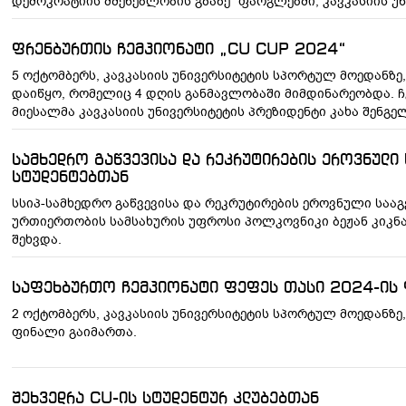
დემოკრატიის მშენებლობის გზაზე” ფარგლებში, კავკასიის უნ
ფრენბურთის ჩემპიონატი „CU CUP 2024“
5 ოქტომბერს, კავკასიის უნივერსიტეტის სპორტულ მოედანზე,
დაიწყო, რომელიც 4 დღის განმავლობაში მიმდინარეობდა. ჩ
მიესალმა კავკასიის უნივერსიტეტის პრეზიდენტი კახა შენგე
სამხედრო გაწვევისა და რეკრუტირების ეროვნული
სტუდენტებთან
სსიპ-სამხედრო გაწვევისა და რეკრუტირების ეროვნული საა
ურთიერთობის სამსახურის უფროსი პოლკოვნიკი ბეჟან კიკნა
შეხვდა.
საფეხბურთო ჩემპიონატი ფეფეს თასი 2024-ის 
2 ოქტომბერს, კავკასიის უნივერსიტეტის სპორტულ მოედანზე
ფინალი გაიმართა.
შეხვედრა CU-ის სტუდენტურ კლუბებთან