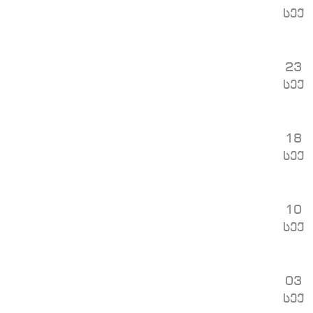
სექ
23
სექ
18
სექ
10
სექ
03
სექ