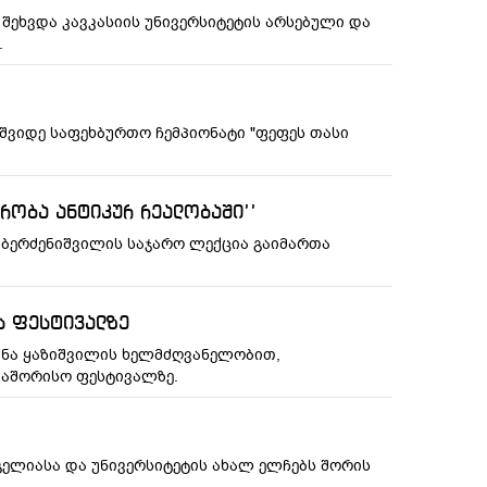
შეხვდა კავკასიის უნივერსიტეტის არსებული და
.
მეშვიდე საფეხბურთო ჩემპიონატი "ფეფეს თასი
ორობა ანტიკურ რეალობაში’’
ნ ბერძენიშვილის საჯარო ლექცია გაიმართა
ს ფესტივალზე
უნა ყაზიშვილის ხელმძღვანელობით,
თაშორისო ფესტივალზე.
ენგელიასა და უნივერსიტეტის ახალ ელჩებს შორის