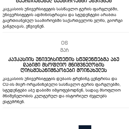
გაერთიანებულ საამიროებში ეწვივნენ
კავკასიის უნივერსიტეტის სასწავლო ტურის ფარგლებში,
უნივერსიტეტის ადმინისტრაცია და სტუდენტები არაბთა
გაერთიანებულ საამიროებში საქართველოს ელჩს, გიორგი
ჯანჯღავას, ეწვივნენ.
06
მარ
კავკასიის უნივერსიტეტის სტუდენტებმა აბუ
დაბიში მსოფლიო მნიშვნელობის
ღირსშესანიშნაობები მოინახულეს
კავკასიის უნივერსიტეტის დუბაის ტრენინგ ცენტრისა და
CU-ის მიერ ორგანიზებული სასწავლო ტურის ფარგლებში,
სტუდენტები აბუ დაბიში იმყოფებოდნენ, სადაც მსოფლიო
მნიშვნელობის კულტურულ და ისტორიულ ძეგლებს
ესტუმრნენ.