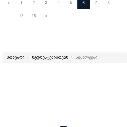
«
1
2
3
4
5
6
7
8
...
17
18
»
მთავარი
სტუდენტებისთვის
სიახლეები