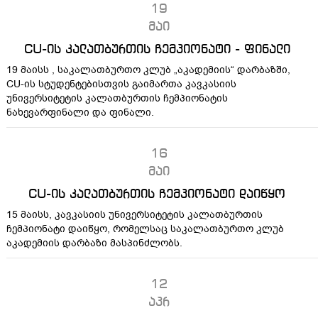
19
მაი
CU-ის კალათბურთის ჩემპიონატი - ფინალი
19 მაისს , საკალათბურთო კლუბ „აკადემიის“ დარბაზში,
CU-ის სტუდენტებისთვის გაიმართა კავკასიის
უნივერსიტეტის კალათბურთის ჩემპიონატის
ნახევარფინალი და ფინალი.
16
მაი
CU-ის კალათბურთის ჩემპიონატი დაიწყო
15 მაისს, კავკასიის უნივერსიტეტის კალათბურთის
ჩემპიონატი დაიწყო, რომელსაც საკალათბურთო კლუბ
აკადემიის დარბაზი მასპინძლობს.
12
აპრ