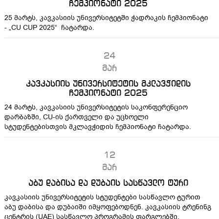
ჩემპიონატი 2025
25 მარტს, კავკასიის უნივერსიტეტში ჭადრაკის ჩემპიონატი
- „CU CUP 2025“ ჩატარდა.
24
მარ
კავკასიის უნივერსიტეტის მკლავჭიდის
ჩემპიონატი 2025
24 მარტს, კავკასიის უნივერსიტეტის საკონფერენციო
დარბაზში, CU-ის ქართველი და უცხოელი
სტუდენტებისთვის მკლავჭიდის ჩემპიონატი ჩატარდა.
12
მარ
აბუ დაბისა და დუბაის სასწავლო ტური
კავკასიის უნივერსიტეტის სტუდენტები სასწავლო ტურით
აბუ დაბისა და დუბაიში იმყოფებოდნენ. კავკასიის ტრენინგ
ცენტრის (UAE) სასწავლო პროგრამის ფარგლებში,