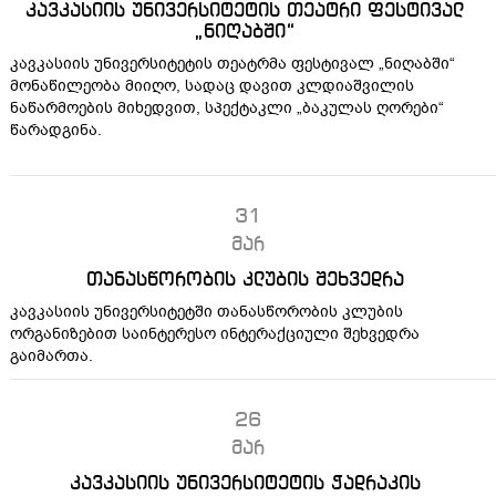
კავკასიის უნივერსიტეტის თეატრი ფესტივალ
„ნიღაბში“
კავკასიის უნივერსიტეტის თეატრმა ფესტივალ „ნიღაბში“
მონაწილეობა მიიღო, სადაც დავით კლდიაშვილის
ნაწარმოების მიხედვით, სპექტაკლი „ბაკულას ღორები“
წარადგინა.
31
მარ
თანასწორობის კლუბის შეხვედრა
კავკასიის უნივერსიტეტში თანასწორობის კლუბის
ორგანიზებით საინტერესო ინტერაქციული შეხვედრა
გაიმართა.
26
მარ
კავკასიის უნივერსიტეტის ჭადრაკის