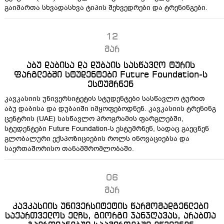
გაიმართა სხვადასხვა ტიპის შეხვედრები და ტრენინგები.
12
მარ
აბუ დაბისა და დუბაის სასწავლო ტურის
ფარგლებში სტუდენტები Future Foundation-ს
ესტუმრნენ
კავკასიის უნივერსიტეტის სტუდენტები სასწავლო ტურით
აბუ დაბისა და დუბაიში იმყოფებოდნენ. კავკასიის ტრენინგ
ცენტრის (UAE) სასწავლო პროგრამის ფარგლებში,
სტუდენტები Future Foundation-ს ესტუმრნენ, სადაც გაეცნენ
გლობალური ექსპოზიციების როლს ინოვაციებსა და
საერთაშორისო თანამშრომლობაში.
06
მარ
კავკასიის უნივერსიტეტის წარმომადგენლები
საქართველოს ელჩს, გიორგი ჯანჯღავას, არაბთა