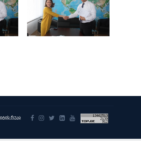
აიტის რუკა