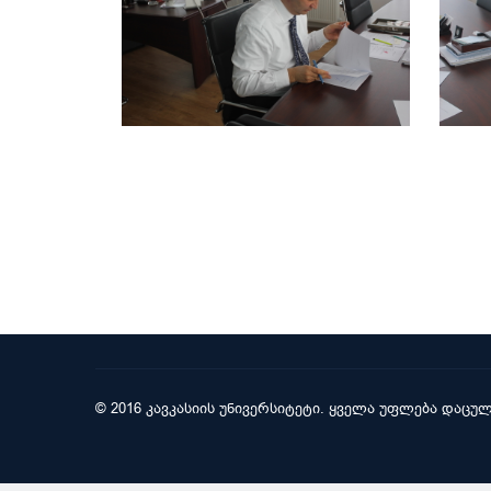
© 2016 კავკასიის უნივერსიტეტი. ყველა უფლება დაცულ