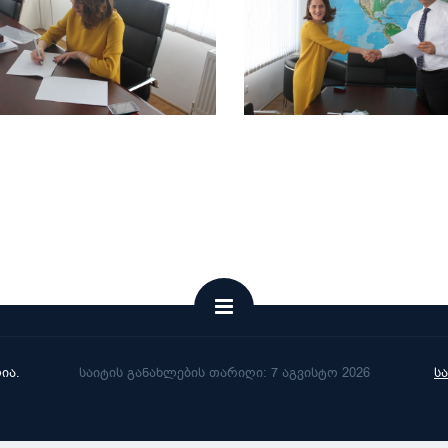
ია.
საიტის განახლების თარიღი: 7 აგვისტო 2026
ს