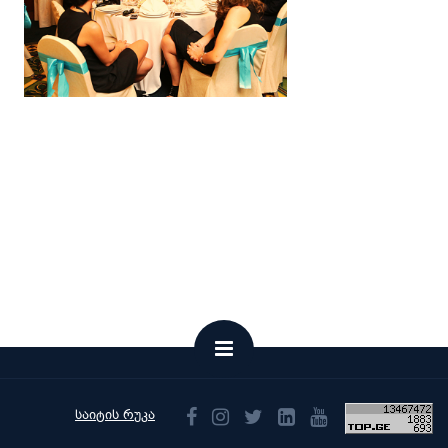
საიტის რუკა