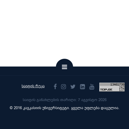
საიტის რუკა
საიტის განახლების თარიღი: 7 აგვისტო 2026
© 2016 კავკასიის უნივერსიტეტი. ყველა უფლება დაცულია.