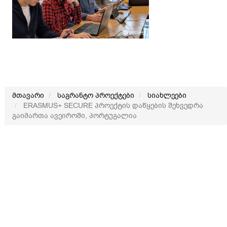
მთავარი
საგრანტო პროექტები
სიახლეები
ERASMUS+ SECURE პროექტის დაწყების შეხვედრა
გაიმართა ავეიროში, პორტუგალია