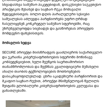
სხვადასხვა სამუშაო პაკეტებიდან, დისკუსიები საუკეთესო
პრაქტიკის შესახებ და საგზაო რუკა მომავალი
შედეგებისთვის. ბოლო დღის პარალელური სესიები
საშუალებას აძლევდა პარტნიორებს უფრო ღრმად
ჩასულიყვნენ კონკრეტულ სამუშაო სფეროებში, რაც
უზრუნველყოფდა სიცხადეს და გასწორებას პროექტის
მომდევნო ფაზებისთვის.
მომავლის ხედვა
SECURE პროექტი მიისწრაფვის გააძლიეროს საქართველო
და უკრაინა კიბერუსაფრთხოების სფეროში მოწინავე
კომპეტენციებით, ხელი შეუწყოს საერთაშორისო
თანამშრომლობას და შექმნას კვალიფიციური მუშახელი
ახალი თაობის ტექნოლოგიების მოთხოვნების
დასაკმაყოფილებლად. ცხრა აკადემიური პარტნიორით და
მკაფიო საგზაო რუქით, პროექტი მნიშვნელოვან წვლილს
შეიტანს გლობალური კიბერუსაფრთხოების კვლევასა და
განათლებაში.