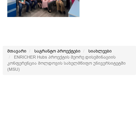
მთავარი
საგრანტო პროექტები
სიახლეები
ENRICHER Hubs პროექტის მეორე დისემინაციის
კონფერენცია მოლდოვის სახელმწიფო უნივერსიტეტში
(MSU)