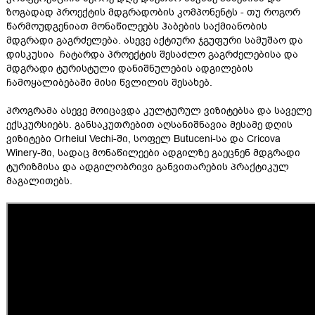
ზოგადად პროექტის მდგრადობის კომპონენტს - თუ როგორ
წარმოუდგენიათ მონაწილეებს ჰაბების საქმიანობის
მდგრადი გაგრძელება. ასევე აქტიური ჯგუფური სამუშაო და
დისკუსია ჩატარდა პროექტის შესაძლო გაგრძელებისა და
მდგრადი ტურისტული დანიშნულების ადგილების
ჩამოყალიბებაში მისი წვლილის შესახებ.
პროგრამა ასევე მოიცავდა კულტურულ ვიზიტებსა და საველე
ექსკურსიებს. განსაკუთრებით აღსანიშნავია მესამე დღის
ვიზიტები Orheiul Vechi-ში, სოფელ Butuceni-სა და Cricova
Winery-ში, სადაც მონაწილეები ადგილზე გაეცნენ მდგრადი
ტურიზმისა და ადგილობრივი განვითარების პრაქტიკულ
მაგალითებს.