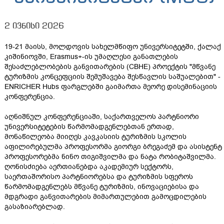
2 ივნისი 2026
19-21 მაისს, მოლდოვის სახელმწიფო უნივერსიტეტში, ქალაქ
კიშინიოვში, Erasmus+-ის უმაღლესი განათლების
შესაძლებლობების განვითარების (CBHE) პროექტის "მწვანე
ტურიზმის კონცეფციის შემუშავება შესწავლის საშუალებით" -
ENRICHER Hubs ფარგლებში გაიმართა მეორე დისემინაციის
კონფერენცია.
აღნიშნულ კონფერენციაში, საქართველოს პარტნიორი
უნივერსიტეტების წარმომადგენლებთან ერთად,
მონაწილეობა მიიღეს კავკასიის ტურიზმის სკოლის
აფილირებულმა პროფესორმა გიორგი ბრეგაძემ და ასისტენტ
პროფესორებმა ნინო თიგიშვილმა და ნატა რობიტაშვილმა.
ღონისძიება აერთიანებდა აკადემიურ სექტორს,
საერთაშორისო პარტნიორებსა და ტურიზმის სფეროს
წარმომადგენლებს მწვანე ტურიზმის, ინოვაციებისა და
მდგრადი განვითარების მიმართულებით გამოცდილების
გასაზიარებლად.