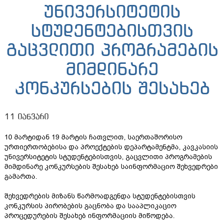
უნივერსიტეტის
სტუდენტებისთვის
გაცვლითი პროგრამების
მიმდინარე
კონკურსების შესახებ
11 იანვარი
10 მარტიდან 19 მარტის ჩათვლით, საერთაშორისო
ურთიერთობებისა და პროექტების დეპარტამენტმა, კავკასიის
უნივერსიტეტის სტუდენტებისთვის, გაცვლითი პროგრამების
მიმდინარე კონკურსების შესახებ საინფორმაციო შეხვედრები
გამართა.
შეხვედრების მიზანს წარმოადგენდა სტუდენტებისთვის
კონკურსის პირობების გაცნობა და სააპლიკაციო
პროცედურების შესახებ ინფორმაციის მიწოდება.