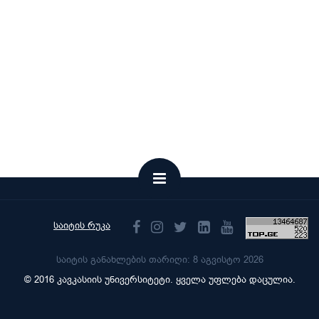
საიტის რუკა
საიტის განახლების თარიღი: 8 აგვისტო 2026
© 2016 კავკასიის უნივერსიტეტი. ყველა უფლება დაცულია.