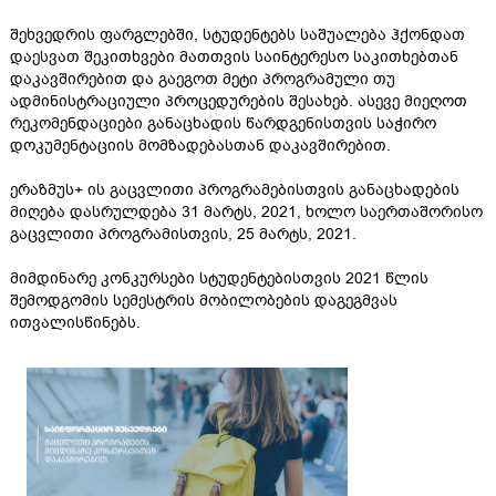
შეხვედრის ფარგლებში, სტუდენტებს საშუალება ჰქონდათ
დაესვათ შეკითხვები მათთვის საინტერესო საკითხებთან
დაკავშირებით და გაეგოთ მეტი პროგრამული თუ
ადმინისტრაციული პროცედურების შესახებ. ასევე მიეღოთ
რეკომენდაციები განაცხადის წარდგენისთვის საჭირო
დოკუმენტაციის მომზადებასთან დაკავშირებით.
ერაზმუს+ ის გაცვლითი პროგრამებისთვის განაცხადების
მიღება დასრულდება 31 მარტს, 2021, ხოლო საერთაშორისო
გაცვლითი პროგრამისთვის, 25 მარტს, 2021.
მიმდინარე კონკურსები სტუდენტებისთვის 2021 წლის
შემოდგომის სემესტრის მობილობების დაგეგმვას
ითვალისწინებს.