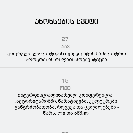
ანონსების სვეტი
27
აგვ
ციფრული ლოგისტიკის მენეჯმენტის სამაგისტრო
პროგრამის ონლაინ პრეზენტაცია
15
ოქტ
ინტერდისციპლინარული კონფერენცია -
„ავტორიტარიზმი: ნარატივები, კულტურები,
განგრძობადობა, რღვევა და ცვლილებები -
წარსული და აწმყო“