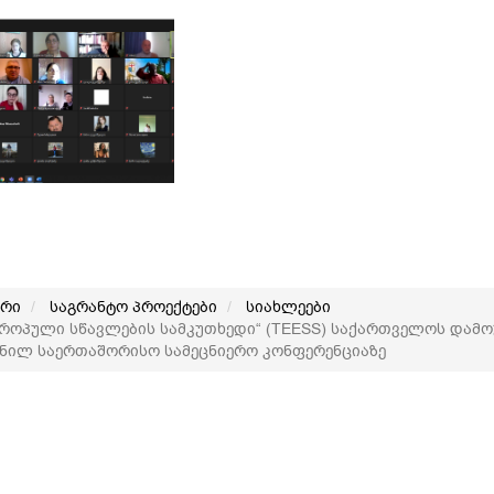
არი
საგრანტო პროექტები
სიახლეები
როპული სწავლების სამკუთხედი“ (TEESS) საქართველოს დამ
ნილ საერთაშორისო სამეცნიერო კონფერენციაზე