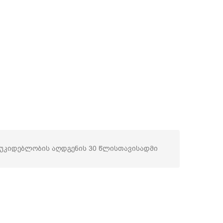
ოუკიდებლობის აღდგენის 30 წლისთავისადმი