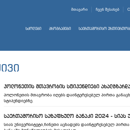
მთავარი
ჩვენ შესახებ
C
სკოლები
პროგრამები
საერთაშორისო ურთიერთობ
ქივი
პოლონეთის მთავრობის სტიპენდიები ახალგზარდა
პოლონეთის მთავრობა იღებს დაინტერესებულ პირთა განაც
სტიპენდიებზე.
საერთაშორისო საზაფხულო ბანაკი 2024 - სიას 
სიას უნივერსიტეტი,ჩინეთი აცხადებს დაინტერესებულ პირთ