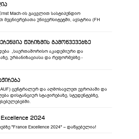
დია
Ernst Mach-ის გაცვლით სასტიპენდიო
 მეცნიერებათა უნივერსიტეტში, ავსტრია (FH
ერენცია ტურიზმის გამოწვევებზე
არდება „საერთაშორისო აკადემიური და
აზე, ურბანიზაციასა და რეფორმებზე -
აჟირება
 (AUF) ცენტრალურ და აღმოსავლეთ ევროპაში და
ბა დისტანციურ სტაჟირებაზე, სტუდენტებზე,
სებულებებში.
Excellence 2024
ზე "France Excellence 2024" – დაწყებულია!