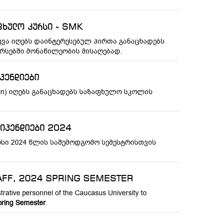
ფხულო კურსი - SMK
უვა იღებს დაინტერესებულ პირთა განაცხადებს
რსებში მონაწილეობის მისაღებად.
პენდიები
Spain) იღებს განაცხადებს საზაფხულო სკოლის
ტიპენდიები 2024
სი 2024 წლის საშემოდგომო სემესტრისთვის
AFF, 2024 SPRING SEMESTER
trative personnel of the Caucasus University to
pring Semester
.