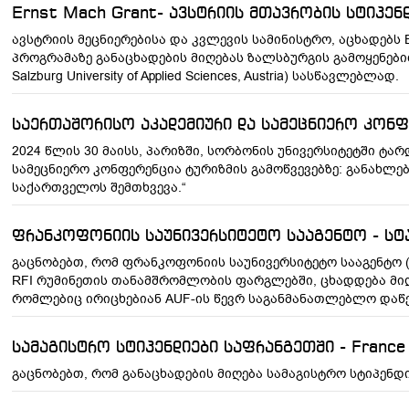
Ernst Mach Grant- ავსტრიის მთავრობის სტიპენ
ავსტრიის მეცნიერებისა და კვლევის სამინისტრო, აცხადებს 
პროგრამაზე განაცხადების მიღებას ზალსბურგის გამოყენებით
Salzburg University of Applied Sciences, Austria) სასწავლებლად.
საერთაშორისო აკადემიური და სამეცნიერო კონფ
2024 წლის 30 მაისს, პარიზში, სორბონის უნივერსიტეტში ტ
სამეცნიერო კონფერენცია ტურიზმის გამოწვევებზე: განახლებ
საქართველოს შემთხვევა.“
ფრანკოფონიის საუნივერსიტეტო სააგენტო - სტ
გაცნობებთ, რომ ფრანკოფონიის საუნივერსიტეტო სააგენტო
RFI რუმინეთის თანამშრომლობის ფარგლებში, ცხადდება მიღე
რომლებიც ირიცხებიან AUF-ის წევრ საგანმანათლებლო დაწე
სამაგისტრო სტიპენდიები საფრანგეთში - France 
გაცნობებთ, რომ განაცხადების მიღება სამაგისტრო სტიპენდიებ