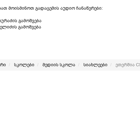
ათ მოისმინოთ გადაცემის აუდიო ჩანაწერები:
სურაძის გამოშვება
ელიძის გამოშვება
არი
სკოლები
მედიის სკოლა
სიახლეები
ეთერშია C