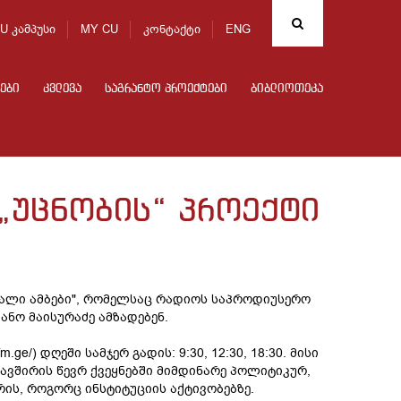
U კამპუსი
MY CU
კონტაქტი
ENG
ები
კვლევა
საგრანტო პროექტები
ბიბლიოთეკა
„უცნობის“ პროექტი
ხალი ამბები", რომელსაც რადიოს საპროდიუსერო
ანო მაისურაძე ამზადებენ.
ge/) დღეში სამჯერ გადის: 9:30, 12:30, 18:30. მისი
ავშირის წევრ ქვეყნებში მიმდინარე პოლიტიკურ,
ის, როგორც ინსტიტუციის აქტივობებზე.