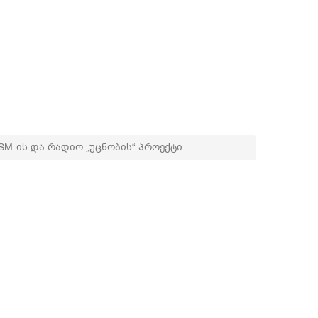
SM-ის და რადიო „უცნობის“ პროექტი