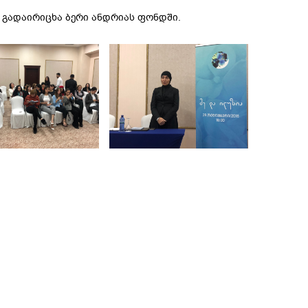
 გადაირიცხა ბერი ანდრიას ფონდში.