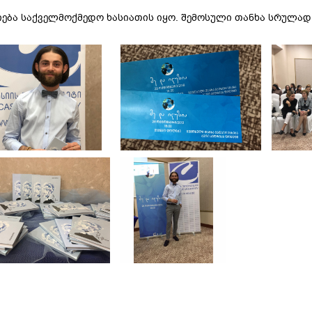
ება საქველმოქმედო ხასიათის იყო. შემოსული თანხა სრულად