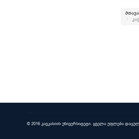
მთავ
კავ
© 2016 კავკასიის უნივერსიტეტი. ყველა უფლება დაცულ