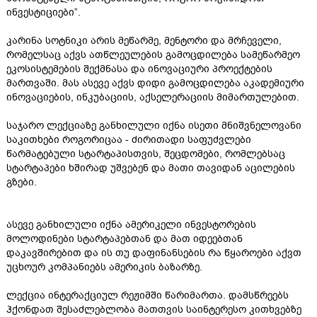
ინვესტიციები”.
კარინა სოტნიკი არის მეწარმე, მენტორი და მრჩეველი,
რომელსაც აქვს ათწლეულების გამოცდილება სამეწარმეო
ეკოსისტემების შექმნასა და ინოვაციური პროექტების
მართვაში. მას ასევე აქვს დიდი გამოცდილება აკადემიური
ინოვაციების, ინკუბაციის, აქსელერაციის მიმართულებით.
საჯარო ლექციაზე განხილული იქნა ისეთი მნიშვნელოვანი
საკითხები როგორიცაა - ძირითადი საფუძვლები
წარმატებული სტარტაპისთვის, შეცდომები, რომლებსაც
სტარტაპები ხშირად უშვებენ და მათი თავიდან აცილების
გზები.
ასევე განხილული იქნა ამერიკელი ინვესტორების
მოლოდინები სტარტაპებთან და მათ იდეებთან
დაკავშირებით და ის თუ დაფინანსების რა წყაროები აქვთ
უცხოურ კომპანიებს ამერიკის ბაზარზე.
ლექცია ინტერაქციულ რეჟიმში წარიმართა. დამსწრეებს
ჰქონდათ შესაძლებლობა მათთვის საინტერესო კითხვებზე