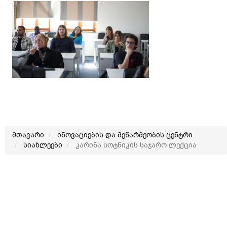
მთავარი
ინოვაციების და მეწარმეობის ცენტრი
სიახლეები
კარინა სოტნიკის საჯარო ლექცია