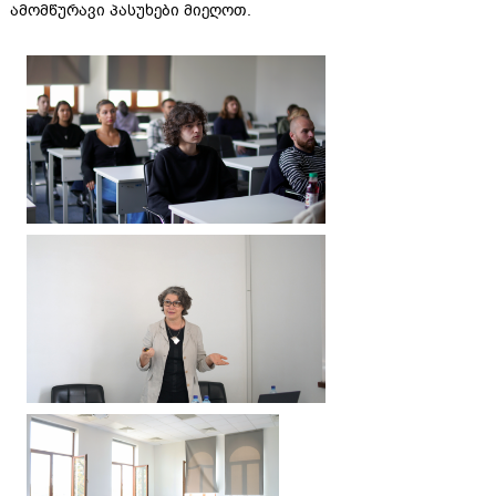
ამომწურავი პასუხები მიეღოთ.