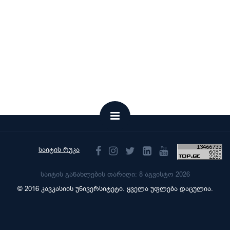
საიტის რუკა
საიტის განახლების თარიღი: 8 აგვისტო 2026
© 2016 კავკასიის უნივერსიტეტი. ყველა უფლება დაცულია.