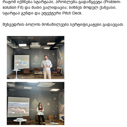
რატომ იქმნება სტარტაპი, პრობლემა-გადაწყვეტა (Problem-
solution Fit) და მათი ვალიდაცია; ბიზნეს მოდელ ქანვასი,
სტარტაპ გუნდი და ეფექტური Pitch Deck.
შეხვედრის ბოლოს მონაწილეებს სერტიფიკატები გადაეცათ.