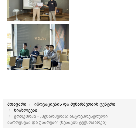
მთავარი
ინოვაციების და მეწარმეობის ცენტრი
სიახლეები
ვორკშოპი - „მეწარმეობა: ანტრეპრენერული
აზროვნება და უნარები“ (სენაკის ტექნოპარკი)