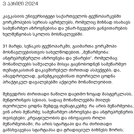
3 აპრილი 2024
კავკასიის უნივერსიტეტი საქართველოს ტექნოპარკებში
ვორკშოპების სერიას აგრძელებს, რომელიც მიზნად ისახავს
სამეწარმეო აზროვნებისა და უნარ-ჩვევების განვითარების
ხელშეწყობას სკოლის მოსწავლეებში.
31 მარტს, სენაკის ტექნოპარკში, გაიმართა ვორკშოპი
მოსწავლეებისთვის სახელწოდებით, „მეწარმეობა:
ანტრეპრენერული აზროვნება და უნარები“, რომელმაც
მონაწილეებს საშუალება მისცა გაცნობოდნენ სამეწარმეო
თემატიკასთან დაკავშირებულ ძირითად ასპექტებს, და,
ამავდროულად, განემტკიცებინათ თეორიული ცოდნა
პრაქტიკულ დავალებებში აქტიური მონაწილეობით.
შეხვედრის ძირითადი ნაწილი დაეთმო ზოგად მასტერკლასს,
მენტორინგის სესიას, სადაც მონაწილეებმა მიიღეს
თეორიული ცოდნა შემდეგ თემატიკებზე: რა არის მეწარმეობა,
ვინ არის მეწარმე; სამეწარმეო აზროვნება და ანტრეპრენერის
თვისებები; კრეატიულობის და ინოვაციის როლი
მეწარმეობაში; რა არის სტარტაპი და რა ძირითადი
განსხვავებაა სტარტაპსა და ტრადიციულ ბიზნესს შორის;