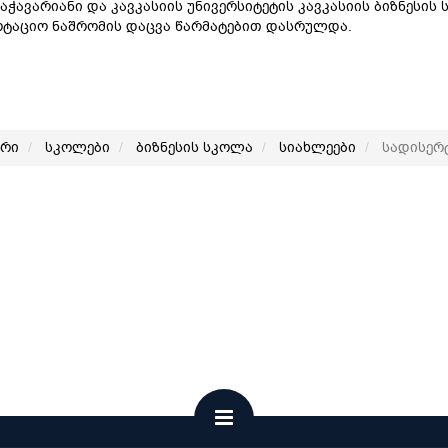
აჭავარიანი და კავკასიის უნივერსიტეტის კავკასიის ბიზნესის 
რტაციო ნაშრომის დაცვა წარმატებით დასრულდა.
არი
სკოლები
ბიზნესის სკოლა
სიახლეები
სადისერტ