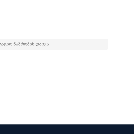
აციო ნაშრომის დაცვა