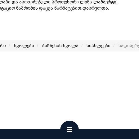
აჰი და ასოცირებული პროფესორი ლიზა ლამბერტი.
რტაციო ნაშრომის დაცვა წარმატებით დასრულდა.
არი
სკოლები
ბიზნესის სკოლა
სიახლეები
სადისერტ