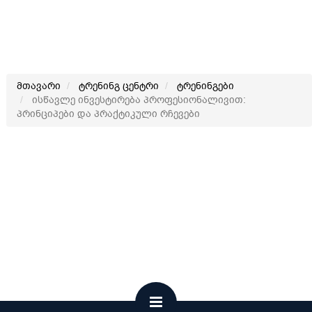
მთავარი
ტრენინგ ცენტრი
ტრენინგები
ისწავლე ინვესტირება პროფესიონალივით:
პრინციპები და პრაქტიკული რჩევები