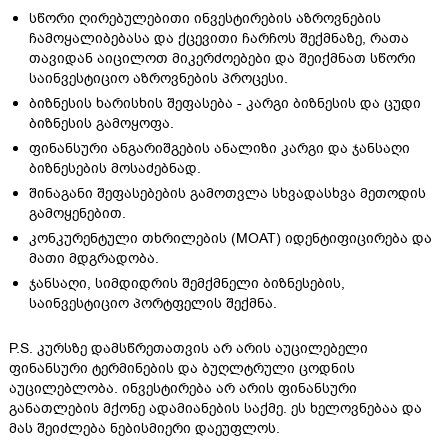
სწორი ღირებულებითი ინვესტირების აზროვნების
ჩამოყალიბებასა და ქცევითი ჩარჩოს შექმნაზე, რათა
თავიდან აიცილოთ მიკერძოებები და შეიქმნათ სწორი
საინვესტიციო აზროვნების პროცესი.
ბიზნესის ხარისხის შეფასება - კარგი ბიზნესის და ცუდი
ბიზნესის გამოყოფა.
ფინანსური ანგარიშგების ანალიზი კარგი და ჯანსაღი
ბიზნესების მოსაძებნად.
შინაგანი შეფასებების გამოთვლა სხვადასხვა მეთოდის
გამოყენებით.
კონკურენტული თხრილების (MOAT) იდენტიფიცირება და
მათი მდგრადობა.
ჯანსაღი, სიმდიდრის შემქმნელი ბიზნესების,
საინვესტიციო პორტფელის შექმნა.
P.S. კურსზე დამსწრეთათვის არ არის აუცილებელი
ფინანსური ტერმინების და ბუღლტრული ცოდნის
აუცილებლობა. ინვესტირება არ არის ფინანსური
განათლების მქონე ადამიანების საქმე. ეს ხელოვნებაა და
მას შეიძლება ნებისმიერი დაეუფლოს.