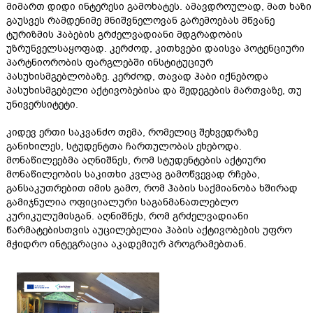
მიმართ დიდი ინტერესი გამოხატეს. ამავდროულად, მათ ხაზი
გაუსვეს რამდენიმე მნიშვნელოვან გარემოებას მწვანე
ტურიზმის ჰაბების გრძელვადიანი მდგრადობის
უზრუნველსაყოფად. კერძოდ, კითხვები დაისვა პოტენციური
პარტნიორობის ფარგლებში ინსტიტუციურ
პასუხისმგებლობაზე. კერძოდ, თავად ჰაბი იქნებოდა
პასუხისმგებელი აქტივობებისა და შედეგების მართვაზე, თუ
უნივერსიტეტი.
კიდევ ერთი საკვანძო თემა, რომელიც შეხვედრაზე
განიხილეს, სტუდენტთა ჩართულობას ეხებოდა.
მონაწილეებმა აღნიშნეს, რომ სტუდენტების აქტიური
მონაწილეობის საკითხი კვლავ გამოწვევად რჩება,
განსაკუთრებით იმის გამო, რომ ჰაბის საქმიანობა ხშირად
გამიჯნულია ოფიციალური საგანმანათლებლო
კურიკულუმისგან. აღნიშნეს, რომ გრძელვადიანი
წარმატებისთვის აუცილებელია ჰაბის აქტივობების უფრო
მჭიდრო ინტეგრაცია აკადემიურ პროგრამებთან.