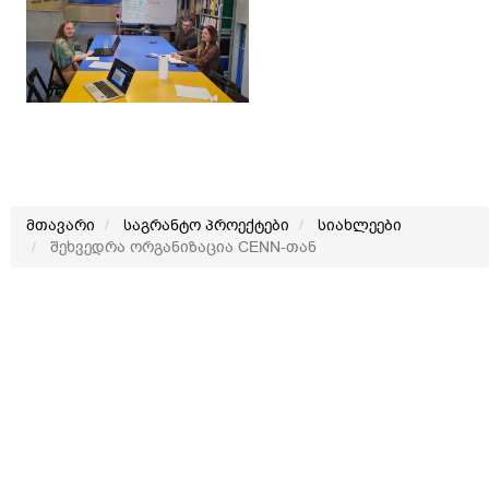
მთავარი
საგრანტო პროექტები
სიახლეები
შეხვედრა ორგანიზაცია CENN-თან