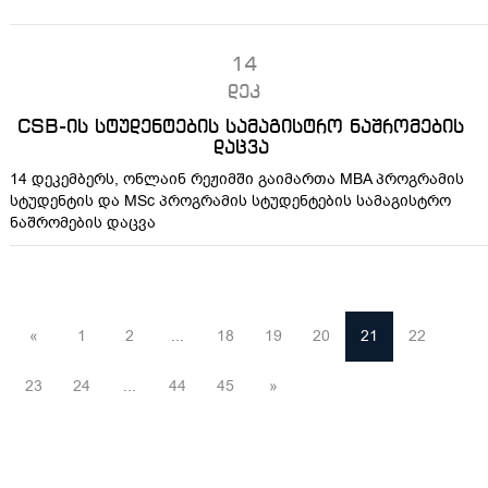
14
დეკ
CSB-ის სტუდენტების სამაგისტრო ნაშრომების
დაცვა
14 დეკემბერს, ონლაინ რეჟიმში გაიმართა MBA პროგრამის
სტუდენტის და MSc პროგრამის სტუდენტების სამაგისტრო
ნაშრომების დაცვა
«
1
2
...
18
19
20
21
22
23
24
...
44
45
»