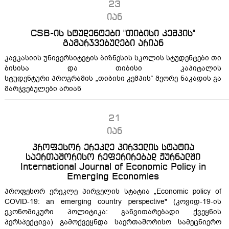
23
იან
CSB-ის სტუდენტები "თიბისი კემპის"
გამარჯვებულები არიან
კავკასიის უნივერსიტეტის ბიზნესის სკოლის სტუდენტები თი
ბისისა და თიბისი კაპიტალის
სტუდენტური პროგრამის „თიბისი კემპის“ მეორე ნაკადის გა
მარჯვებულები არიან
21
იან
პროფესორ ერეკლე პირველის სტატია
საერთაშორისო რეფერირებად ჟურნალში
International Journal of Economic Policy in
Emerging Economies
პროფესორ ერეკლე პირველის სტატია „Economic policy of
COVID-19: an emerging country perspective" (კოვიდ-19-ის
ეკონომიკური პოლიტიკა: განვითარებადი ქვეყნის
პერსპექტივა) გამოქვეყნდა საერთაშორისო სამეცნიერო