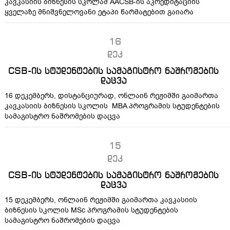
კავკასიის ბიზნესის სკოლამ AACSB-ის აკრედიტაციის
ყველაზე მნიშვნელოვანი ეტაპი წარმატებით გაიარა
16
დეკ
CSB-ის სტუდენტების სამაგისტრო ნაშრომების
დაცვა
16 დეკემბერს, დისტანციურად, ონლაინ რეჟიმში გაიმართა
კავკასიის ბიზნესის სკოლის MBA პროგრამის სტუდენტების
სამაგისტრო ნაშრომების დაცვა
15
დეკ
CSB-ის სტუდენტების სამაგისტრო ნაშრომების
დაცვა
15 დეკემბერს, ონლაინ რეჟიმში გაიმართა კავკასიის
ბიზნესის სკოლის MSc პროგრამის სტუდენტების
სამაგისტრო ნაშრომების დაცვა