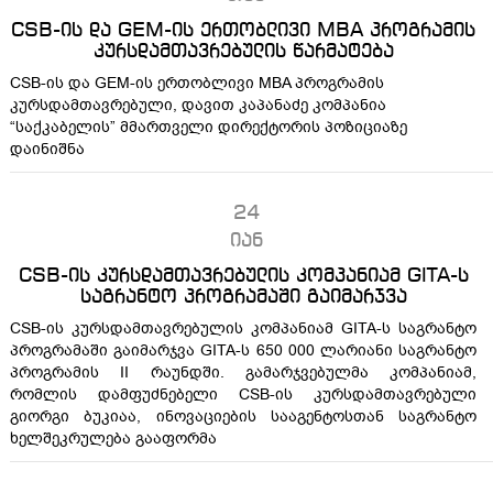
CSB-ის და GEM-ის ერთობლივი MBA პროგრამის
კურსდამთავრებულის წარმატება
CSB-ის და GEM-ის ერთობლივი MBA პროგრამის
კურსდამთავრებული, დავით კაპანაძე კომპანია
“საქკაბელის” მმართველი დირექტორის პოზიციაზე
დაინიშნა
24
იან
CSB-ის კურსდამთავრებულის კომპანიამ GITA-ს
საგრანტო პროგრამაში გაიმარჯვა
CSB-ის კურსდამთავრებულის კომპანიამ GITA-ს საგრანტო
პროგრამაში გაიმარჯვა GITA-ს 650 000 ლარიანი საგრანტო
პროგრამის II რაუნდში. გამარჯვებულმა კომპანიამ,
რომლის დამფუძნებელი CSB-ის კურსდამთავრებული
გიორგი ბუკიაა, ინოვაციების სააგენტოსთან საგრანტო
ხელშეკრულება გააფორმა