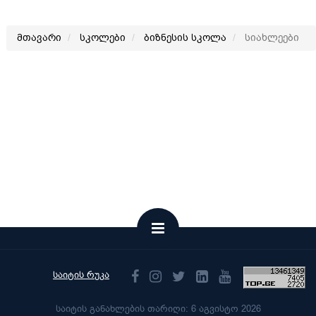
მთავარი
სკოლები
ბიზნესის სკოლა
სიახლეები
საიტის რუკა
საიტის განახლების თარიღი: 6 აგვისტო 2026