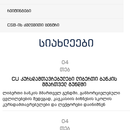
რეიტინგები
CSB-ის კვლევითი ცენტრი
სიახლეები
04
თებ
CU კურსდამთავრებულები ლიბერთი ბანკის
მმართველ გუნდში
ლიბერთი ბანკის მმართველ გუნდში, განხორციელებული
ცვლილებების შედეგად, კავკასიის ბიზნესის სკოლის
კურსდამთავრებულები და ლექტორები დაინიშნენ
04
თებ