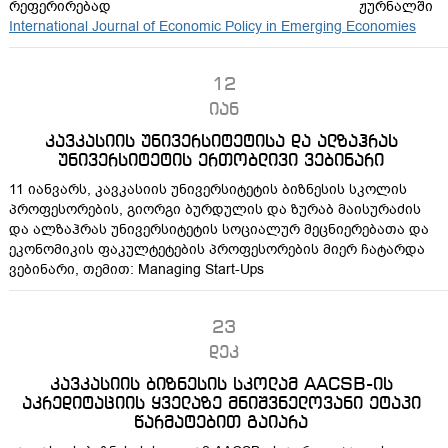
რეფერირებად ჟურნალში
International Journal of Economic Policy in Emerging Economies
12
იან
კავკასიის უნივერსიტეტისა და ალზაჰრას
უნივერსიტეტის ერთობლივი ვებინარი
11 იანვარს, კავკასიის უნივერსიტეტის ბიზნესის სკოლის
პროფესორების, გიორგი ბურდულის და ზურაბ მაისურაძის
და ალზაჰრას უნივერსიტეტის სოციალურ მეცნიერებათა და
ეკონომიკის ფაკულტეტების პროფესორების მიერ ჩატარდა
ვებინარი, თემით: Managing Start-Ups
23
დეკ
კავკასიის ბიზნესის სკოლამ AACSB-ის
აკრედიტაციის ყველაზე მნიშვნელოვანი ეტაპი
წარმატებით გაიარა