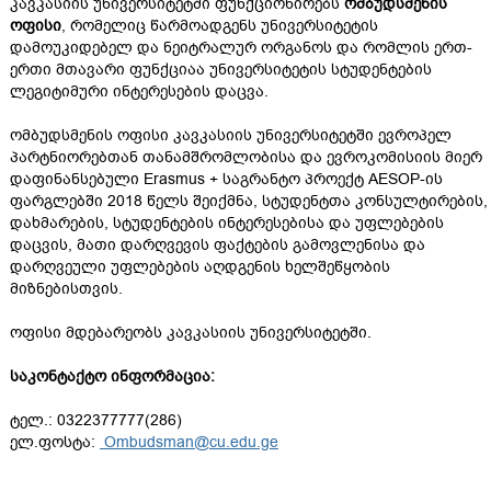
კავკასიის უნივერსიტეტში ფუნქციონირებს
ომბუდსმენის
ოფისი
, რომელიც წარმოადგენს უნივერსიტეტის
დამოუკიდებელ და ნეიტრალურ ორგანოს და რომლის ერთ-
ერთი მთავარი ფუნქციაა უნივერსიტეტის სტუდენტების
ლეგიტიმური ინტერესების დაცვა.
ომბუდსმენის ოფისი კავკასიის უნივერსიტეტში ევროპელ
პარტნიორებთან თანამშრომლობისა და ევროკომისიის მიერ
დაფინანსებული Erasmus + საგრანტო პროექტ AESOP-ის
ფარგლებში 2018 წელს შეიქმნა, სტუდენტთა კონსულტირების,
დახმარების, სტუდენტების ინტერესებისა და უფლებების
დაცვის, მათი დარღვევის ფაქტების გამოვლენისა და
დარღვეული უფლებების აღდგენის ხელშეწყობის
მიზნებისთვის.
ოფისი მდებარეობს კავკასიის უნივერსიტეტში.
საკონტაქტო ინფორმაცია:
ტელ.: 0322377777(286)
ელ.ფოსტა:
Ombudsman@cu.edu.ge