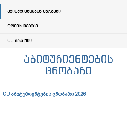
აბიტურიენტების ცნობარი
ღონისძიებები
CU კამპუსი
აბიტურიენტების
ცნობარი
CU აბიტურიენტების ცნობარი 2026